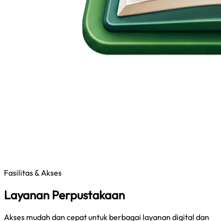
Fasilitas & Akses
Layanan Perpustakaan
Akses mudah dan cepat untuk berbagai layanan digital dan