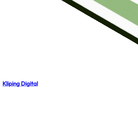
Kliping Digital