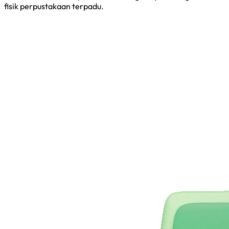
fisik perpustakaan terpadu.