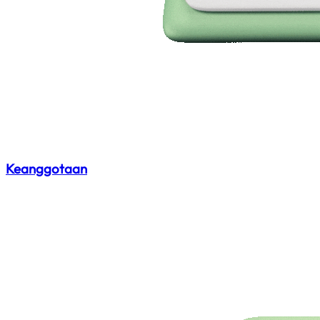
Keanggotaan