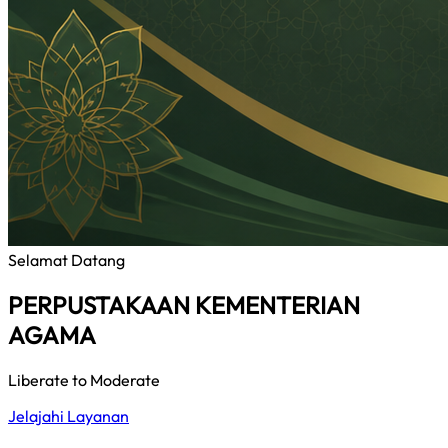
Selamat Datang
PERPUSTAKAAN KEMENTERIAN
AGAMA
Liberate to Moderate
Jelajahi Layanan