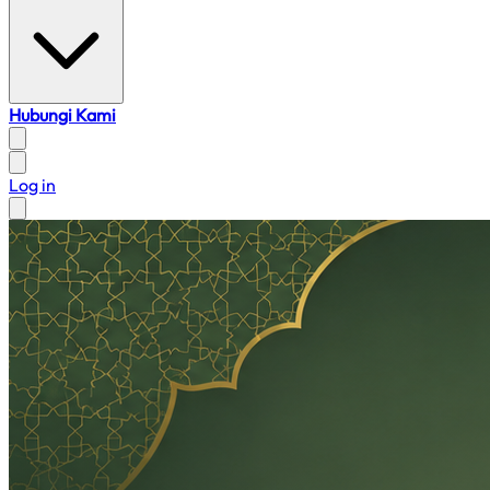
Hubungi Kami
Log in