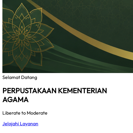
Selamat Datang
PERPUSTAKAAN KEMENTERIAN
AGAMA
Liberate to Moderate
Jelajahi Layanan