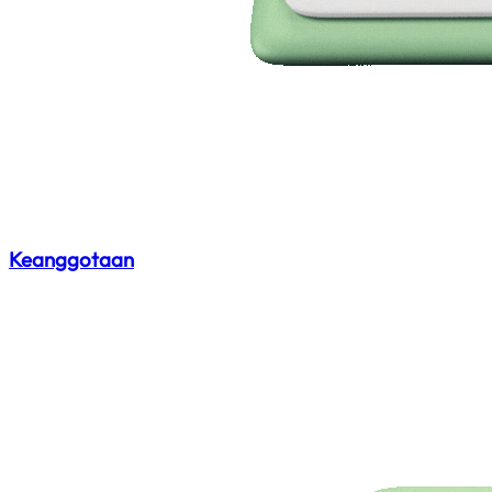
Keanggotaan