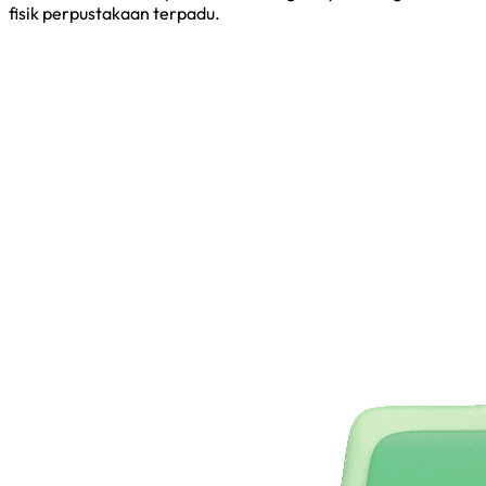
fisik perpustakaan terpadu.