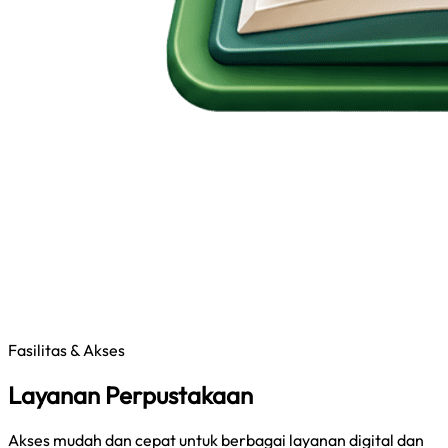
Fasilitas & Akses
Layanan Perpustakaan
Akses mudah dan cepat untuk berbagai layanan digital dan