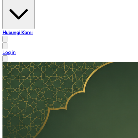
Hubungi Kami
Log in