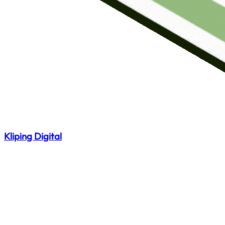
Kliping Digital