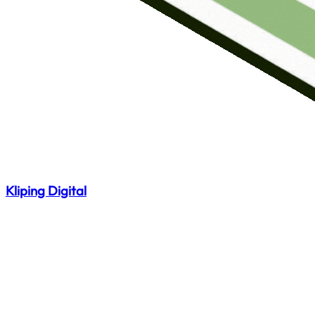
Kliping Digital