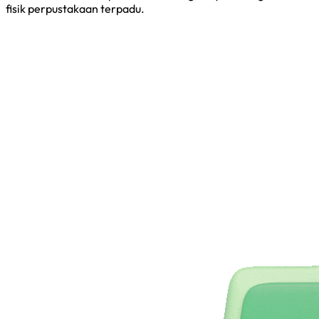
fisik perpustakaan terpadu.