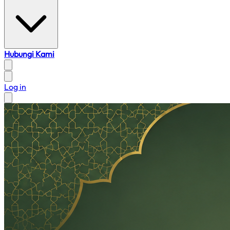
Hubungi Kami
Log in