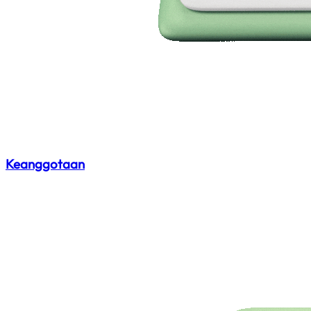
Keanggotaan