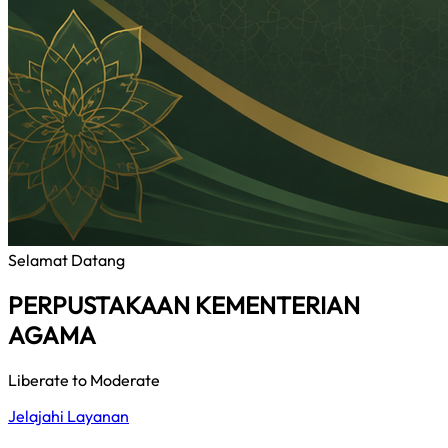
Selamat Datang
PERPUSTAKAAN KEMENTERIAN
AGAMA
Liberate to Moderate
Jelajahi Layanan