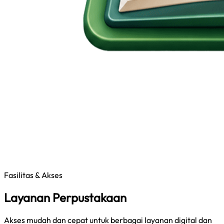
Fasilitas & Akses
Layanan Perpustakaan
Akses mudah dan cepat untuk berbagai layanan digital dan