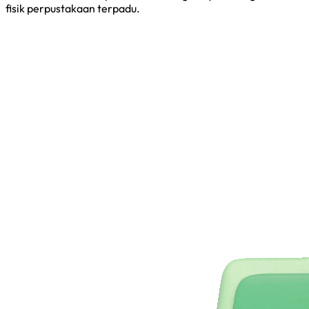
fisik perpustakaan terpadu.