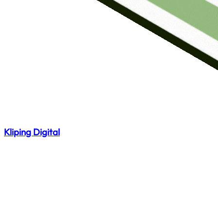
Kliping Digital