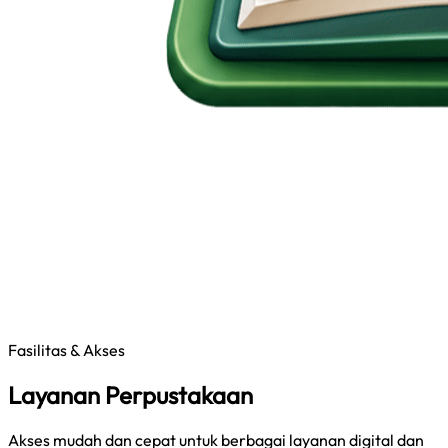
Fasilitas & Akses
Layanan Perpustakaan
Akses mudah dan cepat untuk berbagai layanan digital dan