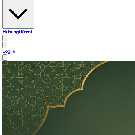
Hubungi Kami
Log in