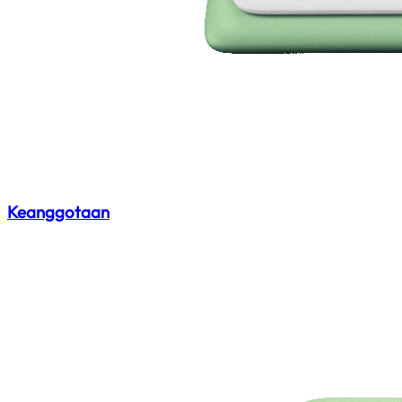
Keanggotaan