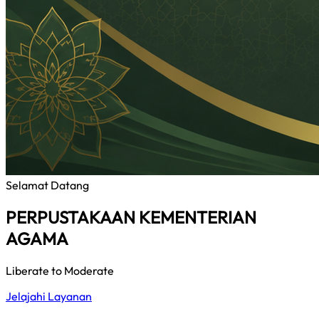
Selamat Datang
PERPUSTAKAAN KEMENTERIAN
AGAMA
Liberate to Moderate
Jelajahi Layanan