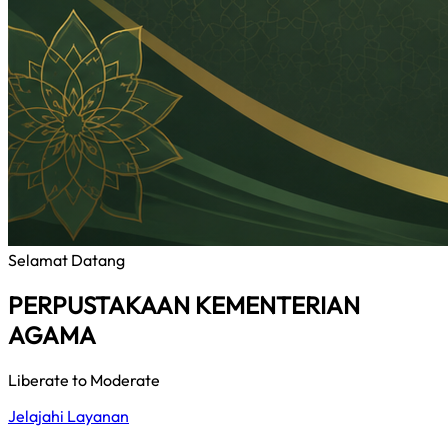
Selamat Datang
PERPUSTAKAAN KEMENTERIAN
AGAMA
Liberate to Moderate
Jelajahi Layanan