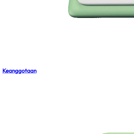
Keanggotaan