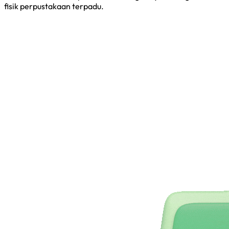
fisik perpustakaan terpadu.