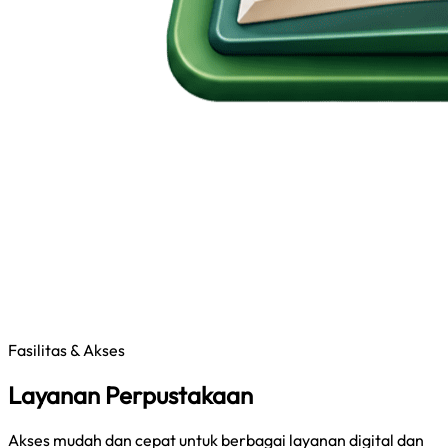
Fasilitas & Akses
Layanan Perpustakaan
Akses mudah dan cepat untuk berbagai layanan digital dan