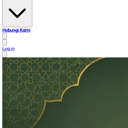
Hubungi Kami
Log in