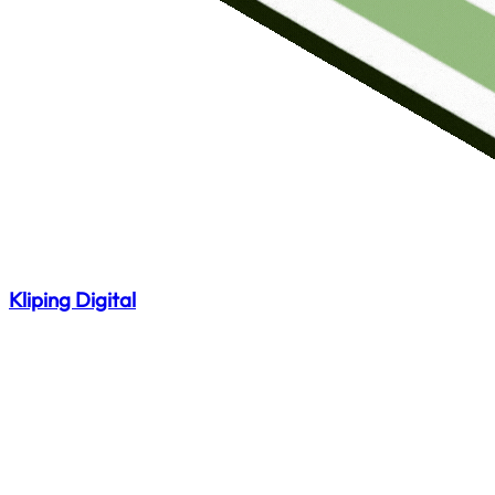
Kliping Digital