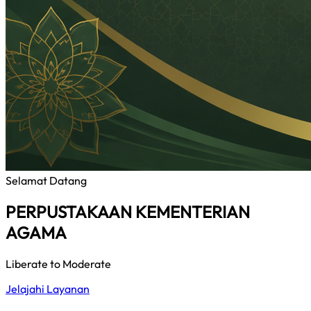
Selamat Datang
PERPUSTAKAAN KEMENTERIAN
AGAMA
Liberate to Moderate
Jelajahi Layanan