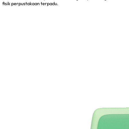
fisik perpustakaan terpadu.