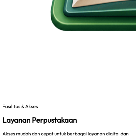
Fasilitas & Akses
Layanan Perpustakaan
Akses mudah dan cepat untuk berbagai layanan digital dan