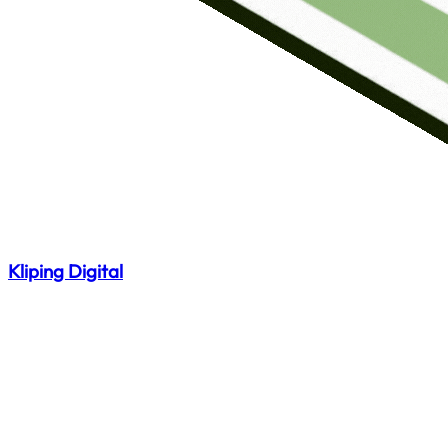
Kliping Digital