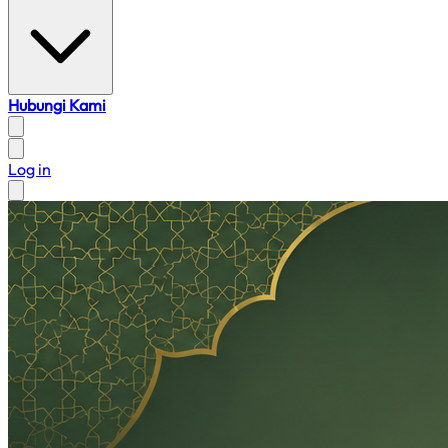
Hubungi Kami
Log in