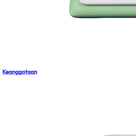
Keanggotaan