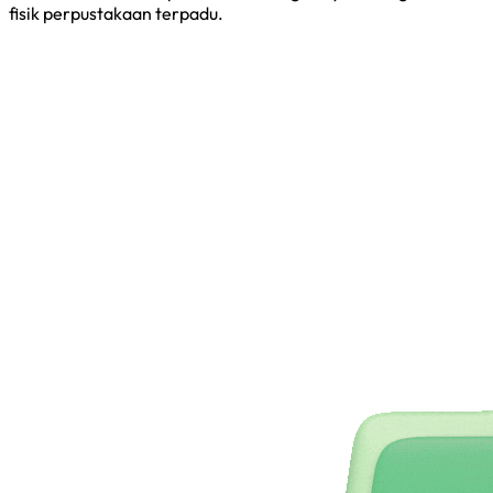
fisik perpustakaan terpadu.