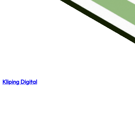
Kliping Digital