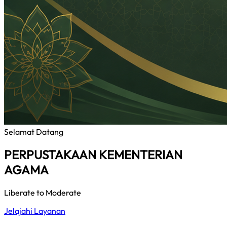
Selamat Datang
PERPUSTAKAAN KEMENTERIAN
AGAMA
Liberate to Moderate
Jelajahi Layanan