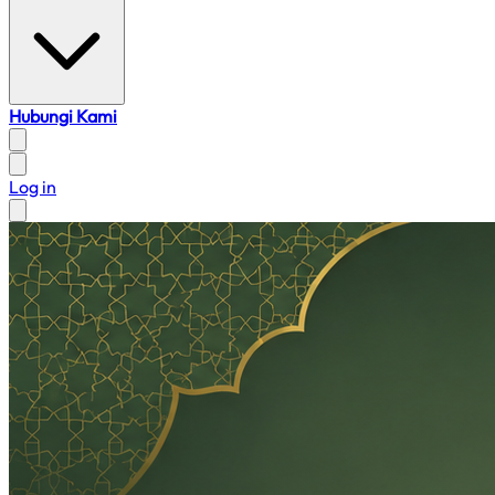
Hubungi Kami
Log in