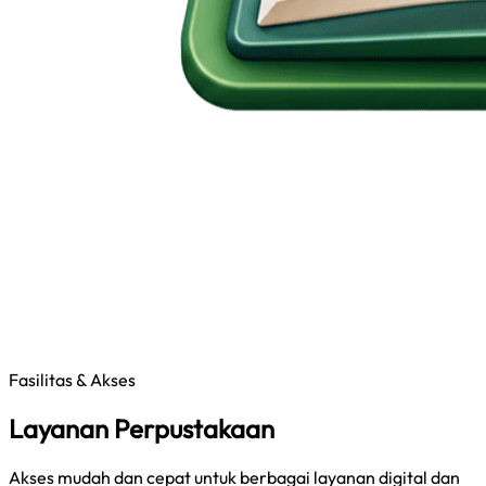
Fasilitas & Akses
Layanan Perpustakaan
Akses mudah dan cepat untuk berbagai layanan digital dan