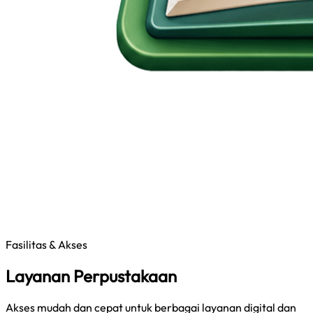
Fasilitas & Akses
Layanan Perpustakaan
Akses mudah dan cepat untuk berbagai layanan digital dan