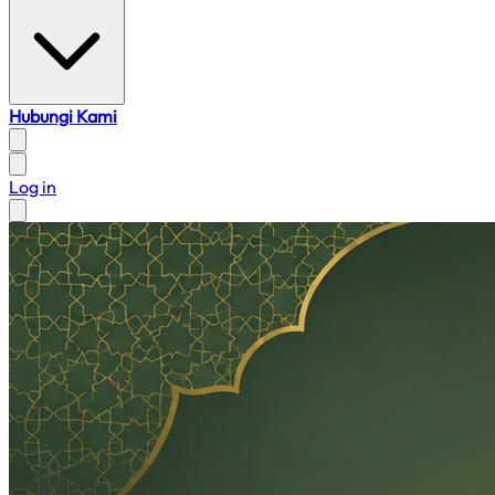
Hubungi Kami
Log in