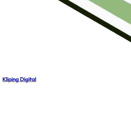
Kliping Digital