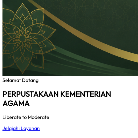
Selamat Datang
PERPUSTAKAAN KEMENTERIAN
AGAMA
Liberate to Moderate
Jelajahi Layanan