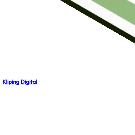
Kliping Digital