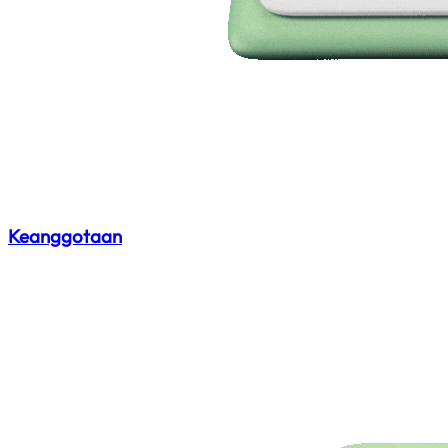
Keanggotaan