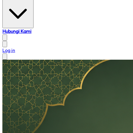
Hubungi Kami
Log in