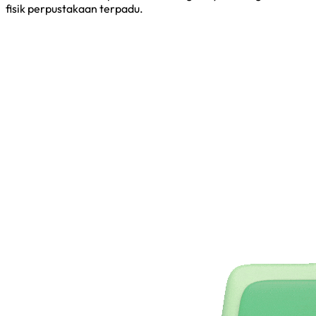
fisik perpustakaan terpadu.