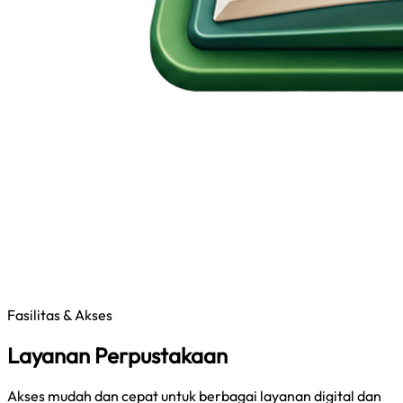
Fasilitas & Akses
Layanan Perpustakaan
Akses mudah dan cepat untuk berbagai layanan digital dan