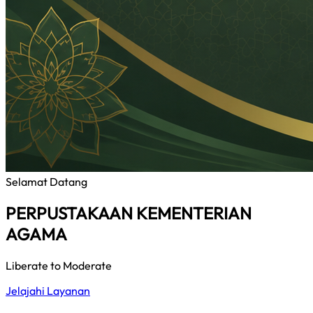
Selamat Datang
PERPUSTAKAAN KEMENTERIAN
AGAMA
Liberate to Moderate
Jelajahi Layanan