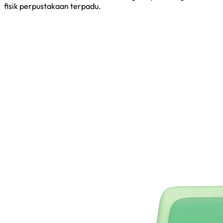
fisik perpustakaan terpadu.