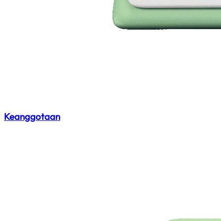
Keanggotaan