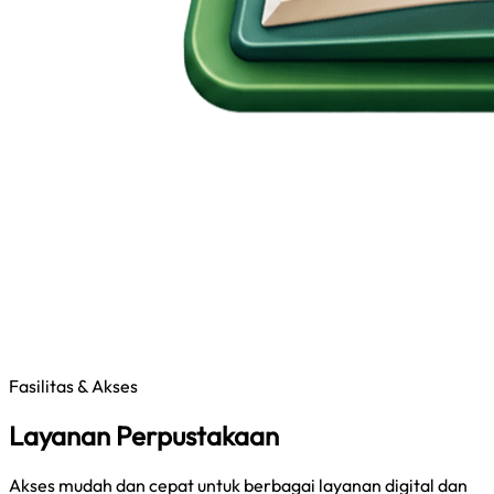
Fasilitas & Akses
Layanan Perpustakaan
Akses mudah dan cepat untuk berbagai layanan digital dan