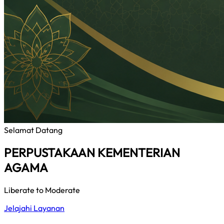
Selamat Datang
PERPUSTAKAAN KEMENTERIAN
AGAMA
Liberate to Moderate
Jelajahi Layanan