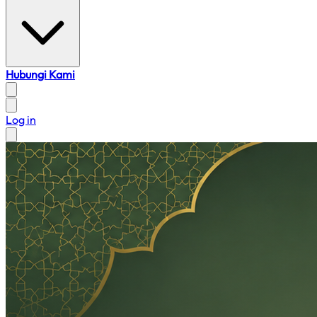
Hubungi Kami
Log in