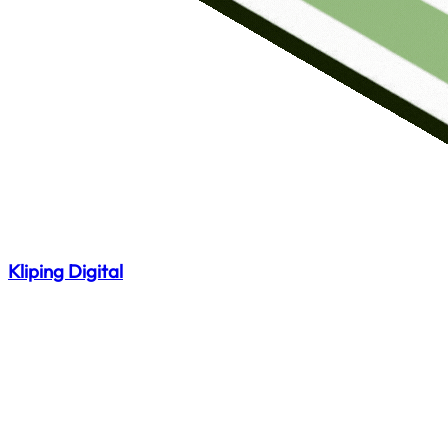
Kliping Digital