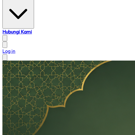
Hubungi Kami
Log in