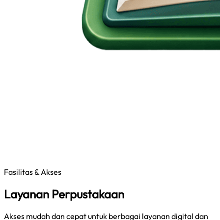
Fasilitas & Akses
Layanan Perpustakaan
Akses mudah dan cepat untuk berbagai layanan digital dan