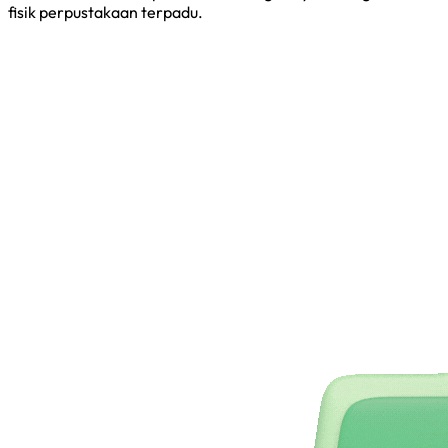
fisik perpustakaan terpadu.