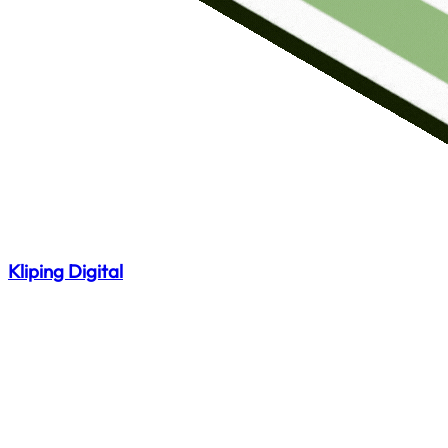
Kliping Digital