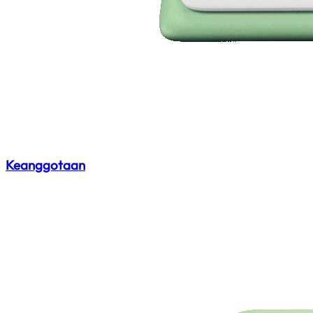
Keanggotaan