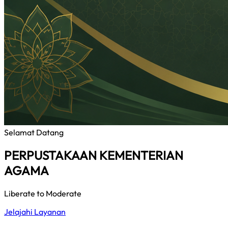
Selamat Datang
PERPUSTAKAAN KEMENTERIAN
AGAMA
Liberate to Moderate
Jelajahi Layanan