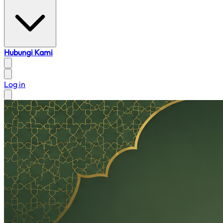
Hubungi Kami
Log in