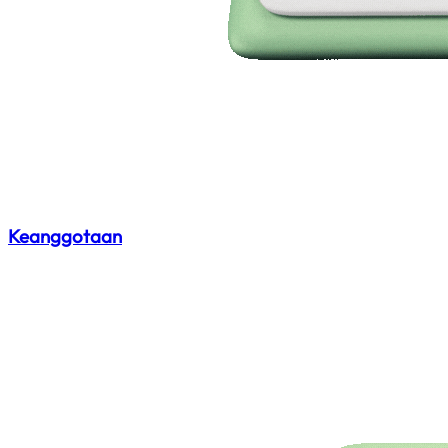
Keanggotaan