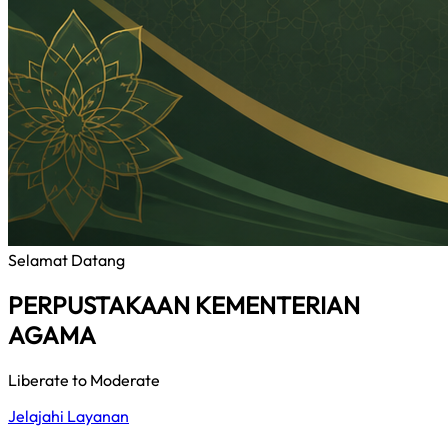
Selamat Datang
PERPUSTAKAAN KEMENTERIAN
AGAMA
Liberate to Moderate
Jelajahi Layanan