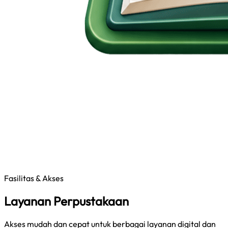
Fasilitas & Akses
Layanan Perpustakaan
Akses mudah dan cepat untuk berbagai layanan digital dan