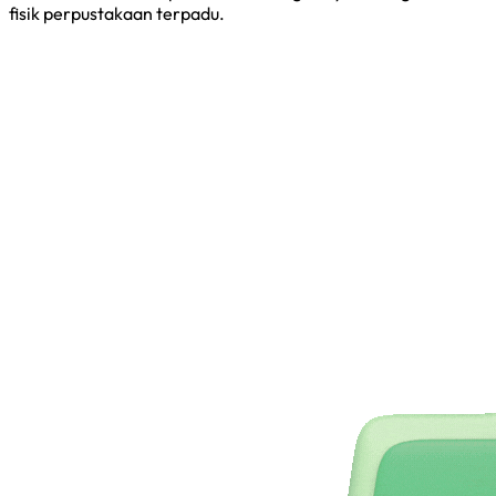
fisik perpustakaan terpadu.