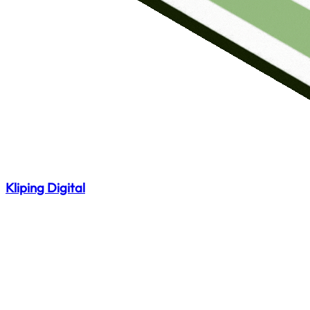
Kliping Digital