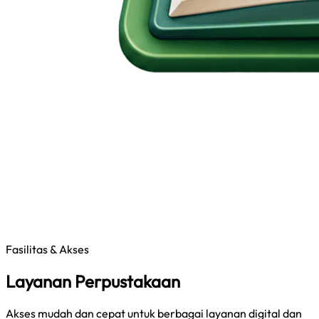
Fasilitas & Akses
Layanan Perpustakaan
Akses mudah dan cepat untuk berbagai layanan digital dan