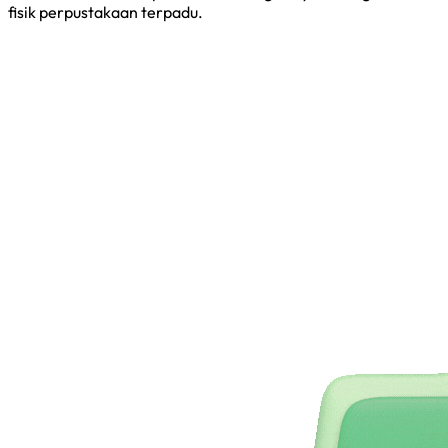
fisik perpustakaan terpadu.