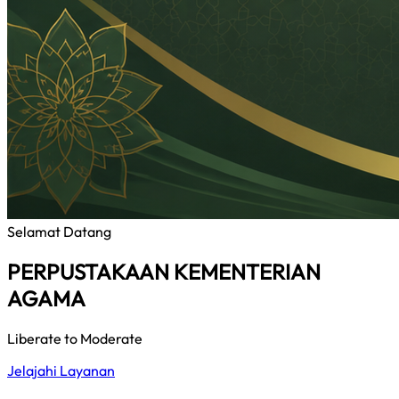
Selamat Datang
PERPUSTAKAAN KEMENTERIAN
AGAMA
Liberate to Moderate
Jelajahi Layanan