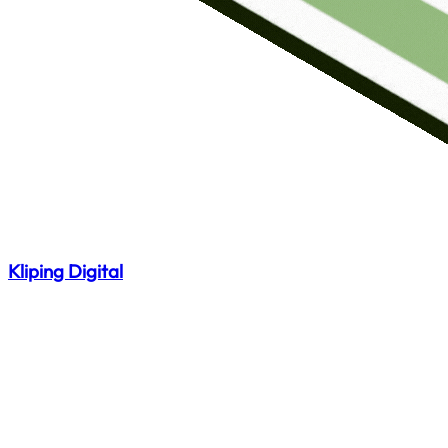
Kliping Digital