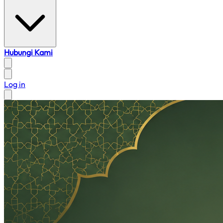
Hubungi Kami
Log in