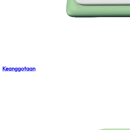
Keanggotaan