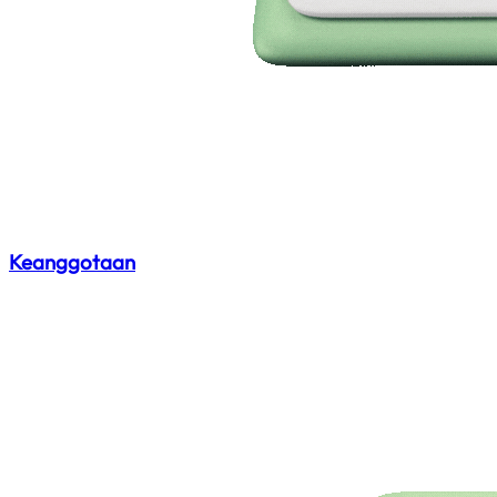
Keanggotaan