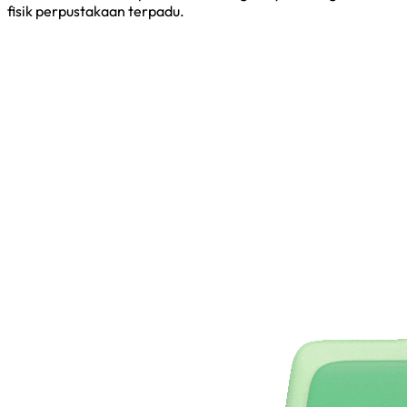
fisik perpustakaan terpadu.