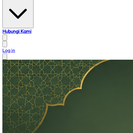
Hubungi Kami
Log in