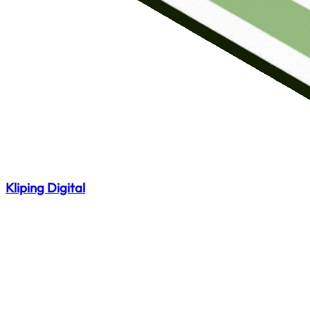
Kliping Digital