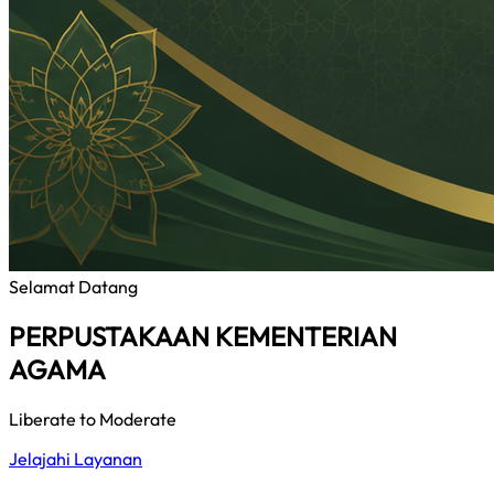
Selamat Datang
PERPUSTAKAAN KEMENTERIAN
AGAMA
Liberate to Moderate
Jelajahi Layanan