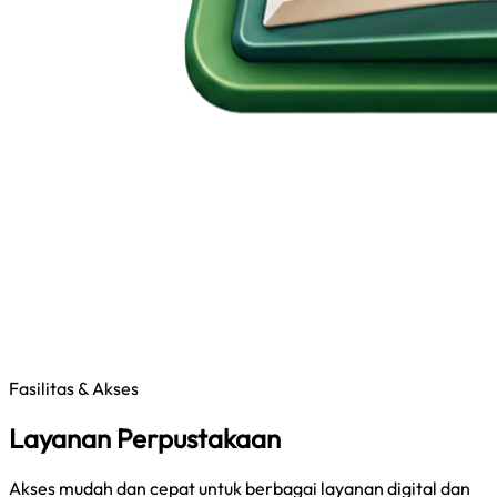
Fasilitas & Akses
Layanan Perpustakaan
Akses mudah dan cepat untuk berbagai layanan digital dan