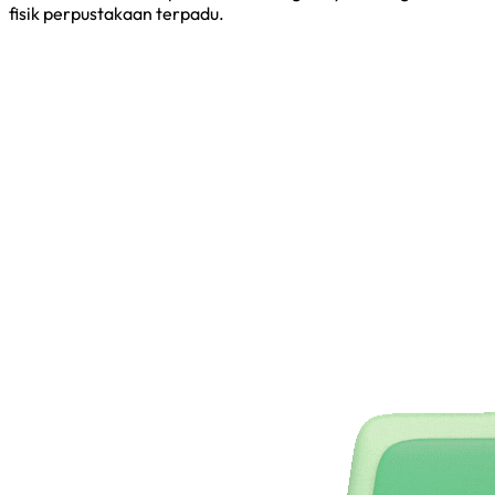
fisik perpustakaan terpadu.