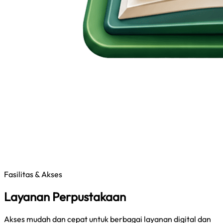
Fasilitas & Akses
Layanan Perpustakaan
Akses mudah dan cepat untuk berbagai layanan digital dan