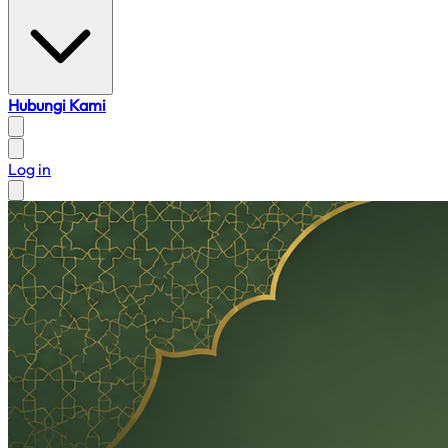
Hubungi Kami
Log in