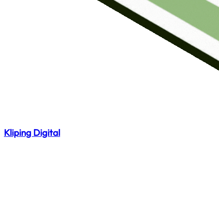
Kliping Digital