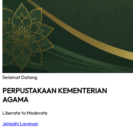
Selamat Datang
PERPUSTAKAAN KEMENTERIAN
AGAMA
Liberate to Moderate
Jelajahi Layanan