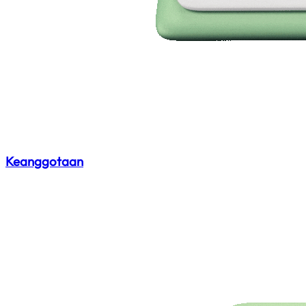
Keanggotaan