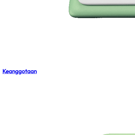
Keanggotaan