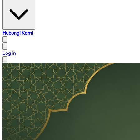
Hubungi Kami
Log in