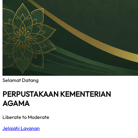
Selamat Datang
PERPUSTAKAAN KEMENTERIAN
AGAMA
Liberate to Moderate
Jelajahi Layanan