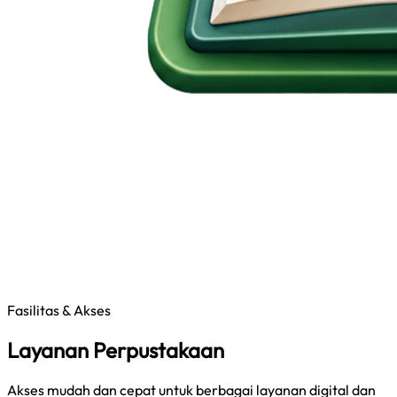
Fasilitas & Akses
Layanan Perpustakaan
Akses mudah dan cepat untuk berbagai layanan digital dan