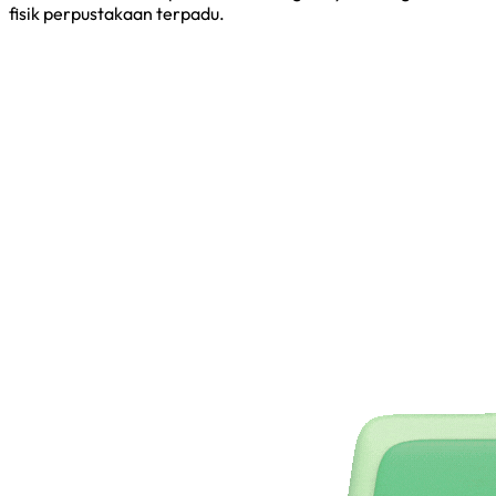
fisik perpustakaan terpadu.