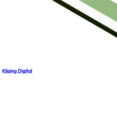
Kliping Digital