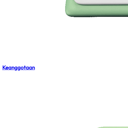
Keanggotaan