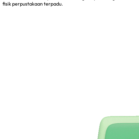
fisik perpustakaan terpadu.