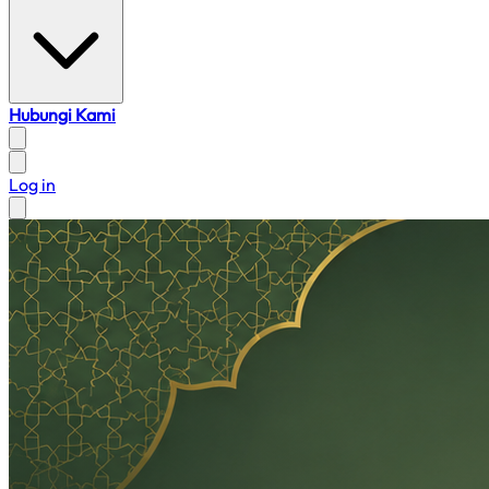
Hubungi Kami
Log in