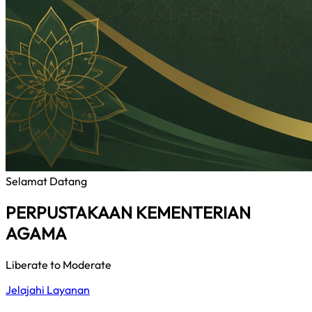
Selamat Datang
PERPUSTAKAAN KEMENTERIAN
AGAMA
Liberate to Moderate
Jelajahi Layanan