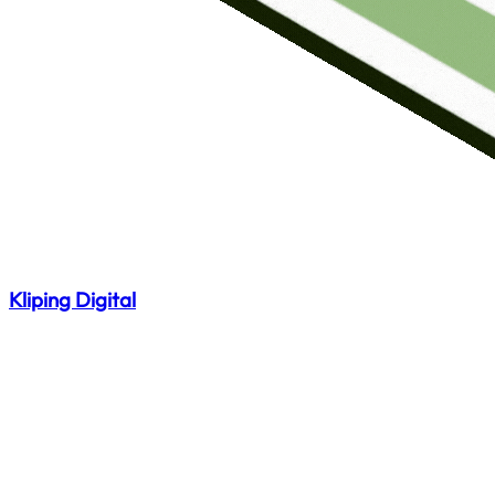
Kliping Digital