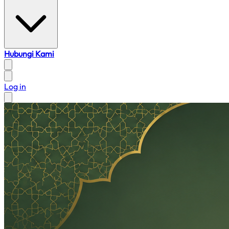
Hubungi Kami
Log in