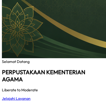
Selamat Datang
PERPUSTAKAAN KEMENTERIAN
AGAMA
Liberate to Moderate
Jelajahi Layanan