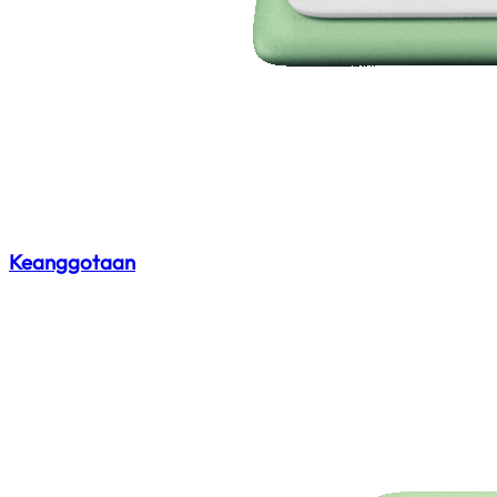
Keanggotaan