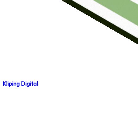
Kliping Digital