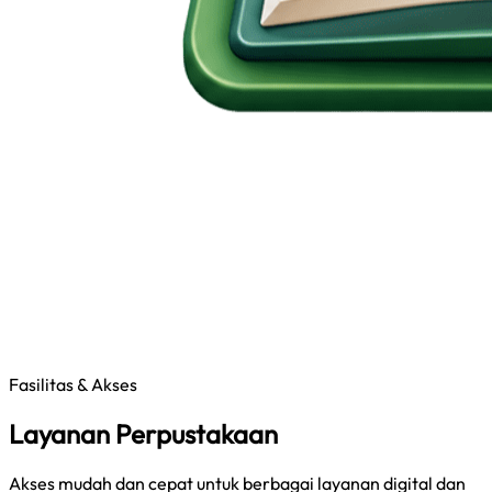
Fasilitas & Akses
Layanan Perpustakaan
Akses mudah dan cepat untuk berbagai layanan digital dan