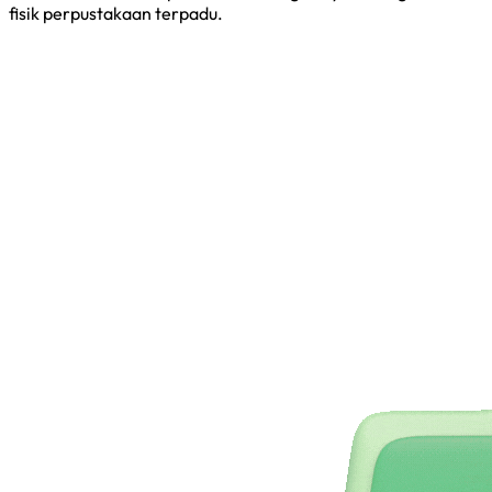
fisik perpustakaan terpadu.