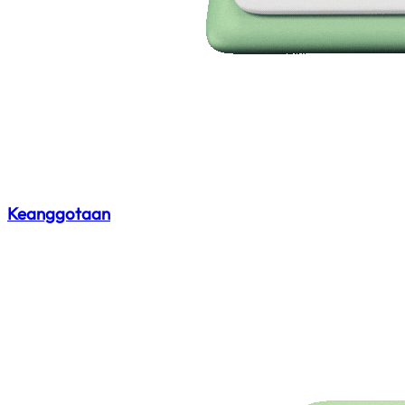
Keanggotaan