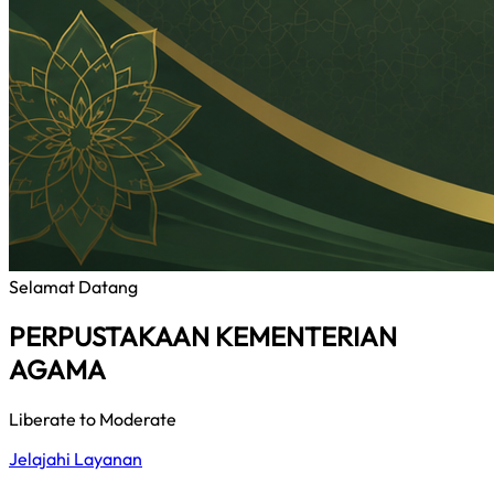
Selamat Datang
PERPUSTAKAAN KEMENTERIAN
AGAMA
Liberate to Moderate
Jelajahi Layanan