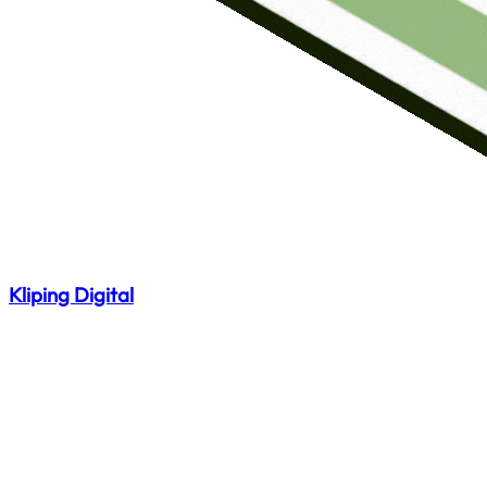
Kliping Digital