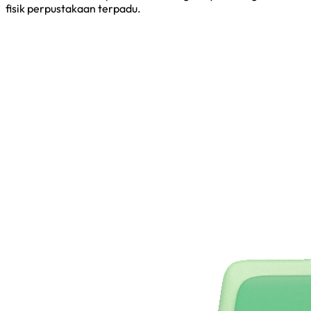
fisik perpustakaan terpadu.