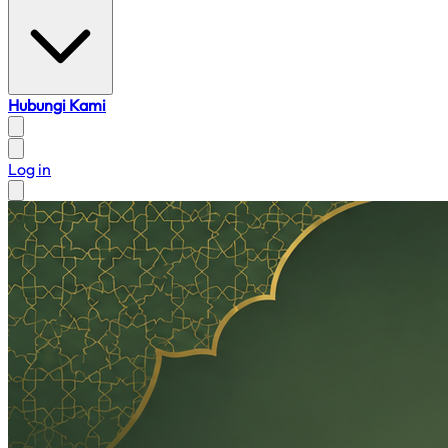
Hubungi Kami
Log in