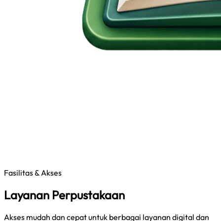
Fasilitas & Akses
Layanan Perpustakaan
Akses mudah dan cepat untuk berbagai layanan digital dan