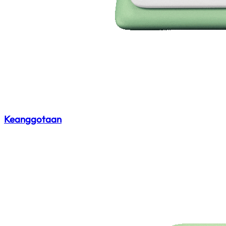
Keanggotaan