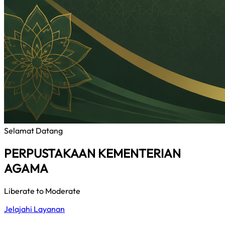
Selamat Datang
PERPUSTAKAAN KEMENTERIAN
AGAMA
Liberate to Moderate
Jelajahi Layanan