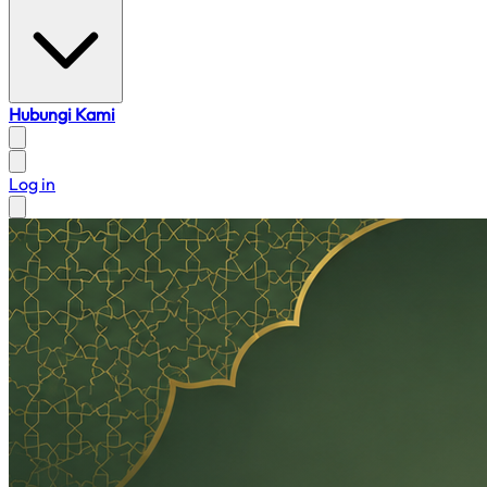
Hubungi Kami
Log in