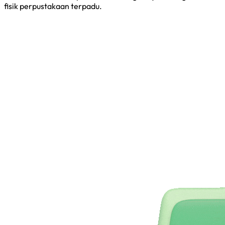
fisik perpustakaan terpadu.