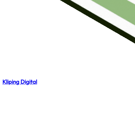
Kliping Digital