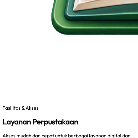
Fasilitas & Akses
Layanan Perpustakaan
Akses mudah dan cepat untuk berbagai layanan digital dan