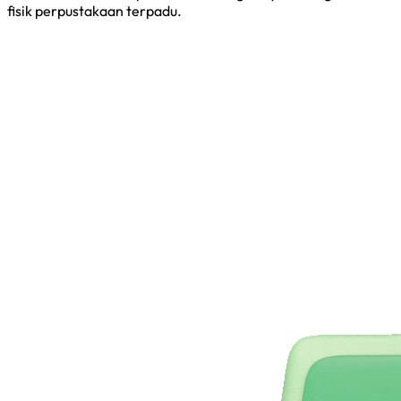
fisik perpustakaan terpadu.