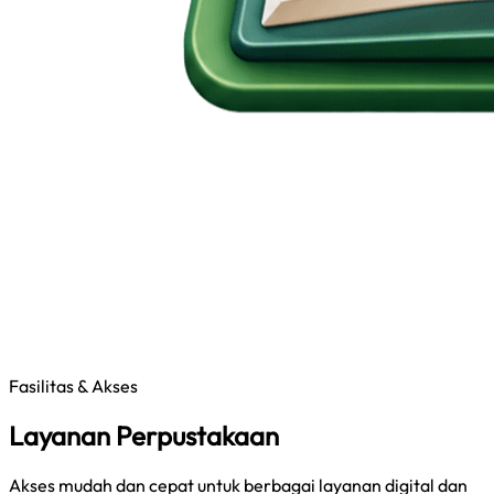
Fasilitas & Akses
Layanan Perpustakaan
Akses mudah dan cepat untuk berbagai layanan digital dan