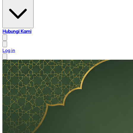
Hubungi Kami
Log in