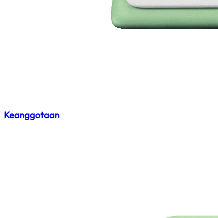
Keanggotaan