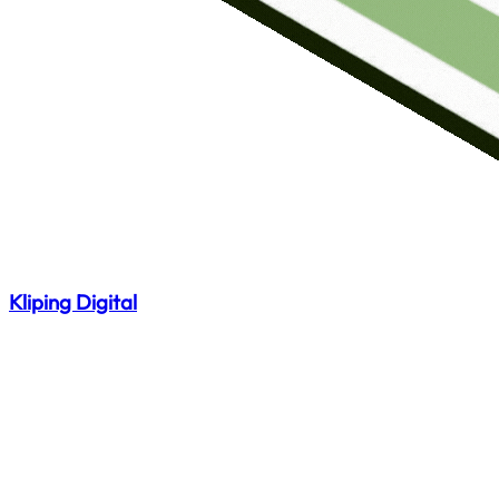
Kliping Digital