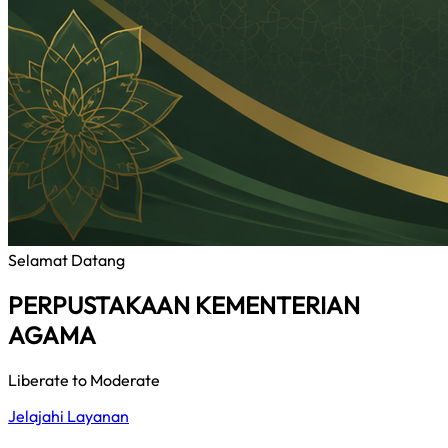
Selamat Datang
PERPUSTAKAAN KEMENTERIAN
AGAMA
Liberate to Moderate
Jelajahi Layanan