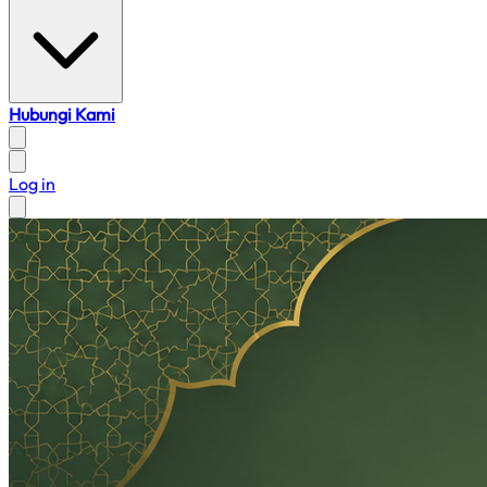
Hubungi Kami
Log in