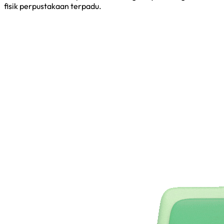
fisik perpustakaan terpadu.