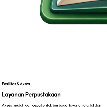
Fasilitas & Akses
Layanan Perpustakaan
Akses mudah dan cepat untuk berbagai layanan digital dan