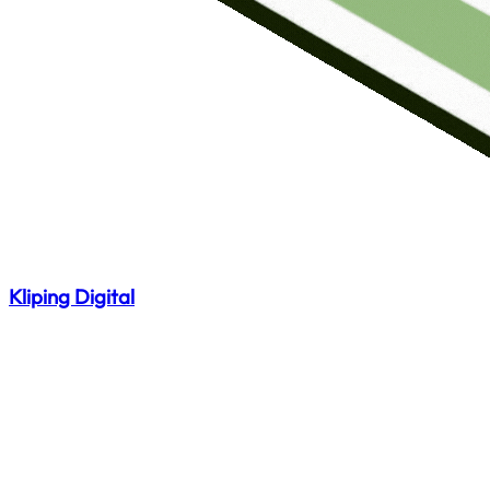
Kliping Digital