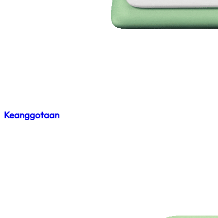
Keanggotaan