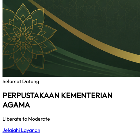
Selamat Datang
PERPUSTAKAAN KEMENTERIAN
AGAMA
Liberate to Moderate
Jelajahi Layanan