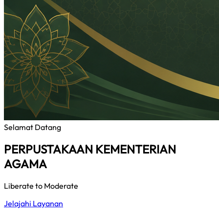
Selamat Datang
PERPUSTAKAAN KEMENTERIAN
AGAMA
Liberate to Moderate
Jelajahi Layanan