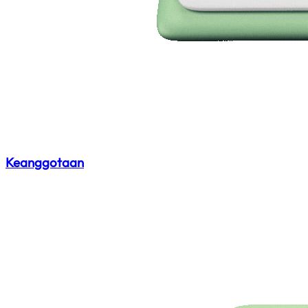
Keanggotaan