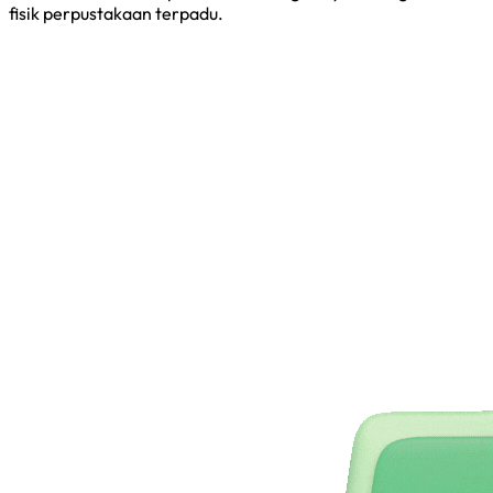
fisik perpustakaan terpadu.