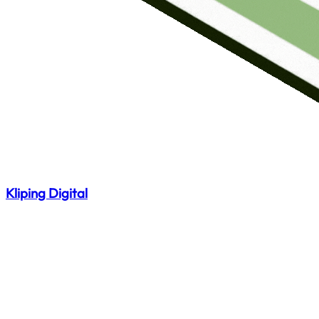
Kliping Digital