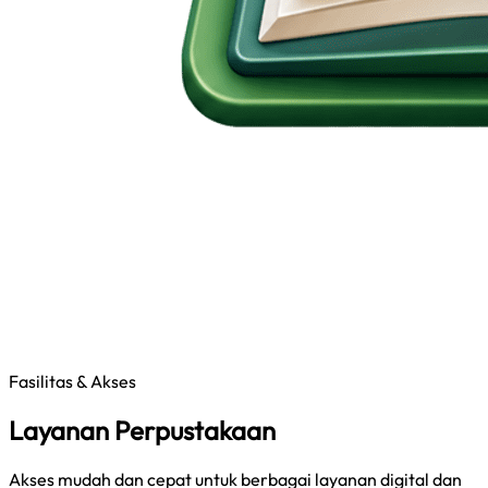
Fasilitas & Akses
Layanan Perpustakaan
Akses mudah dan cepat untuk berbagai layanan digital dan