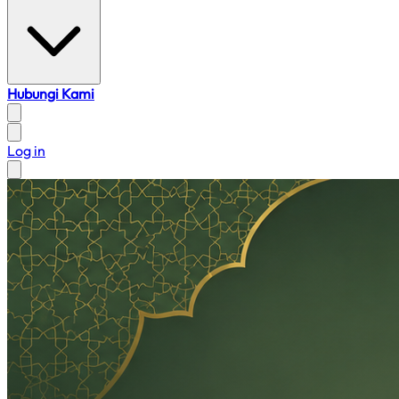
Hubungi Kami
Log in