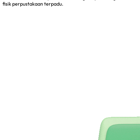
fisik perpustakaan terpadu.