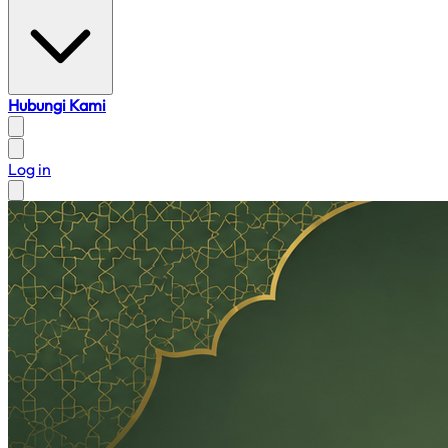
Hubungi Kami
Log in