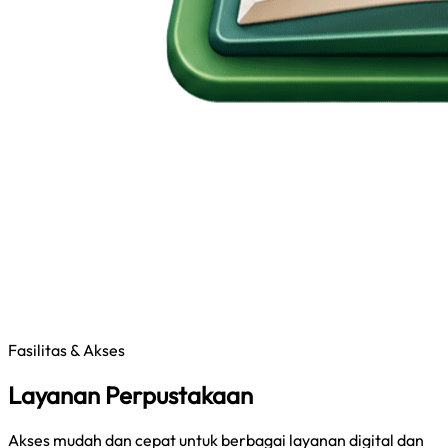
Fasilitas & Akses
Layanan Perpustakaan
Akses mudah dan cepat untuk berbagai layanan digital dan