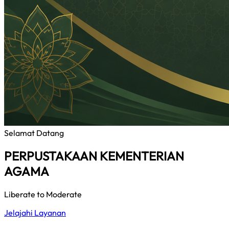
Selamat Datang
PERPUSTAKAAN KEMENTERIAN
AGAMA
Liberate to Moderate
Jelajahi Layanan