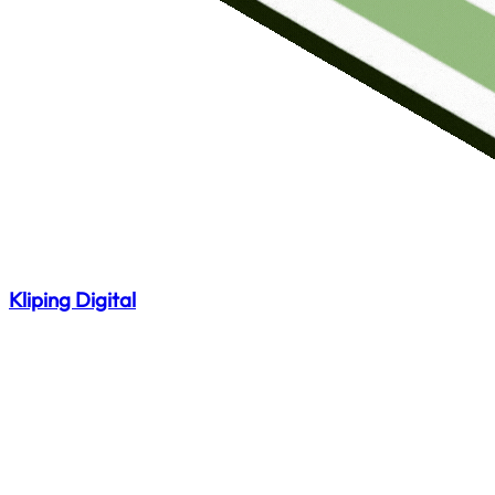
Kliping Digital