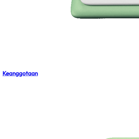
Keanggotaan