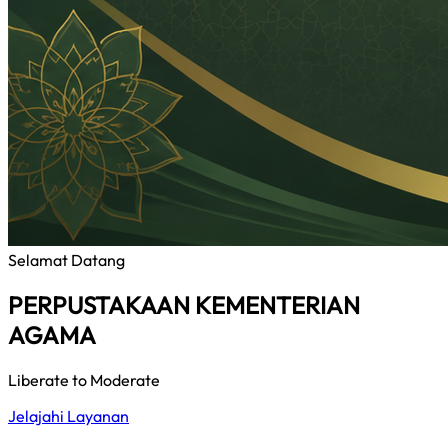
Selamat Datang
PERPUSTAKAAN KEMENTERIAN
AGAMA
Liberate to Moderate
Jelajahi Layanan