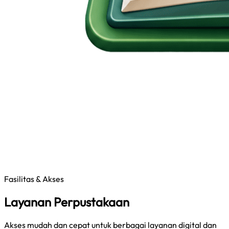
Fasilitas & Akses
Layanan Perpustakaan
Akses mudah dan cepat untuk berbagai layanan digital dan