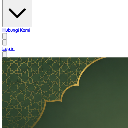
Hubungi Kami
Log in