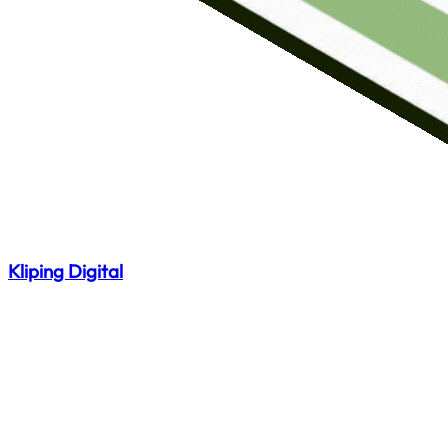
Kliping Digital