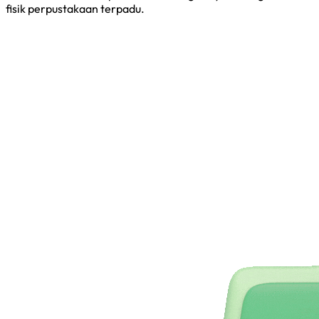
fisik perpustakaan terpadu.