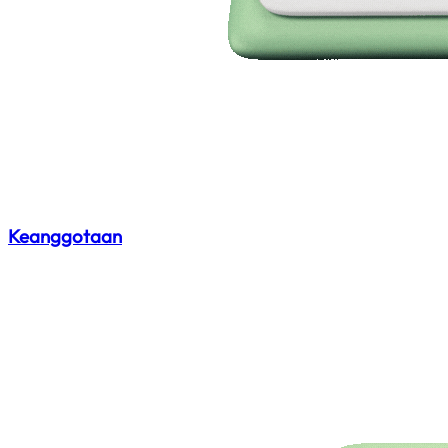
Keanggotaan