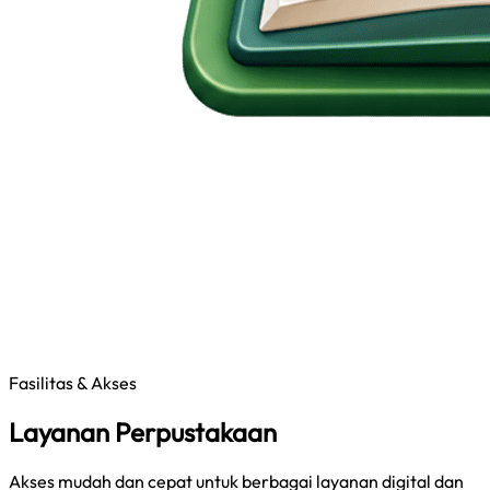
Fasilitas & Akses
Layanan Perpustakaan
Akses mudah dan cepat untuk berbagai layanan digital dan