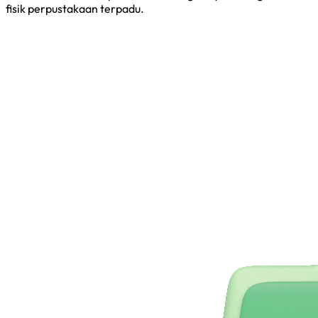
fisik perpustakaan terpadu.