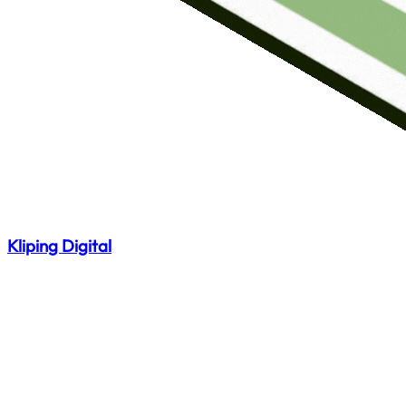
Kliping Digital