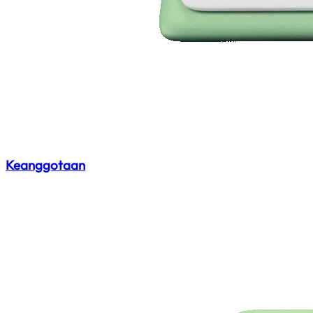
Keanggotaan