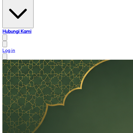
Hubungi Kami
Log in