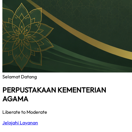
Selamat Datang
PERPUSTAKAAN KEMENTERIAN
AGAMA
Liberate to Moderate
Jelajahi Layanan