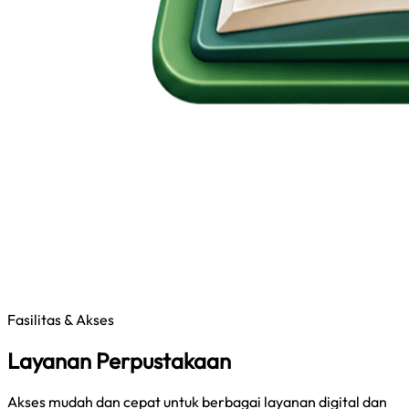
Fasilitas & Akses
Layanan Perpustakaan
Akses mudah dan cepat untuk berbagai layanan digital dan