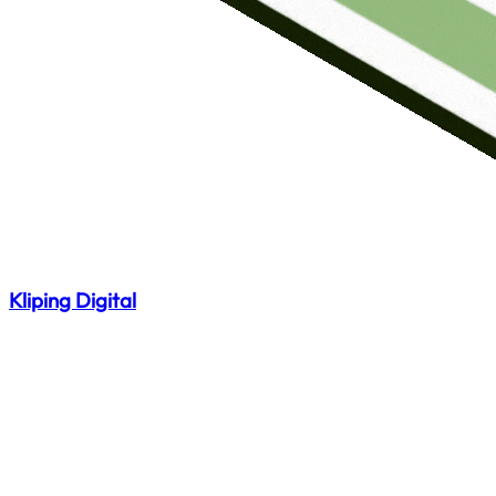
Kliping Digital