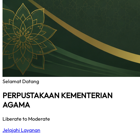
Selamat Datang
PERPUSTAKAAN KEMENTERIAN
AGAMA
Liberate to Moderate
Jelajahi Layanan