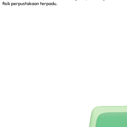
fisik perpustakaan terpadu.