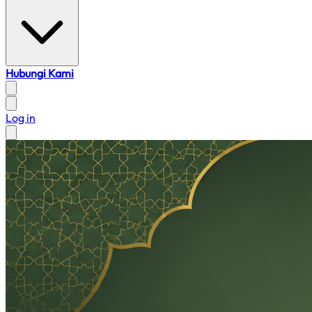
Hubungi Kami
Log in