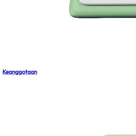
Keanggotaan