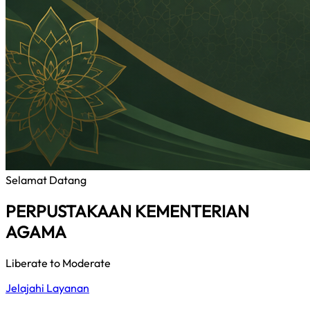
Selamat Datang
PERPUSTAKAAN KEMENTERIAN
AGAMA
Liberate to Moderate
Jelajahi Layanan