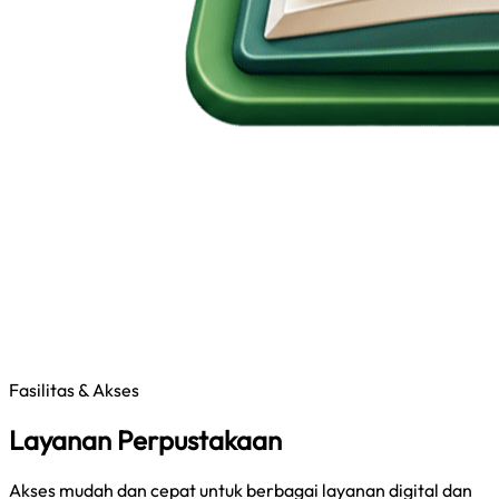
Fasilitas & Akses
Layanan Perpustakaan
Akses mudah dan cepat untuk berbagai layanan digital dan