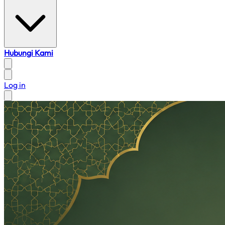
Hubungi Kami
Log in