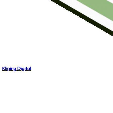
Kliping Digital