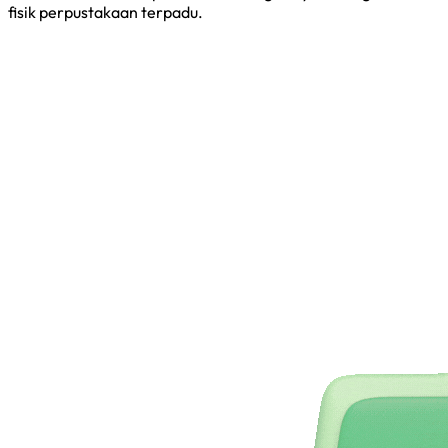
fisik perpustakaan terpadu.