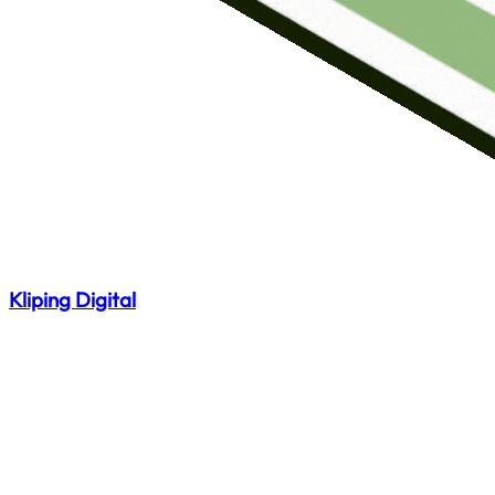
Kliping Digital