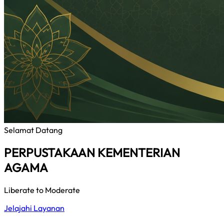
Selamat Datang
PERPUSTAKAAN KEMENTERIAN
AGAMA
Liberate to Moderate
Jelajahi Layanan