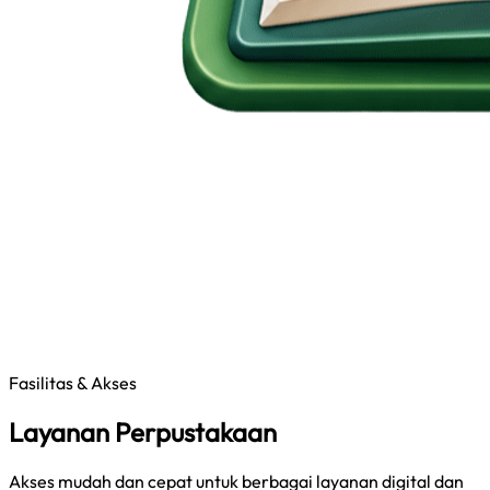
Fasilitas & Akses
Layanan Perpustakaan
Akses mudah dan cepat untuk berbagai layanan digital dan