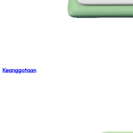
Keanggotaan