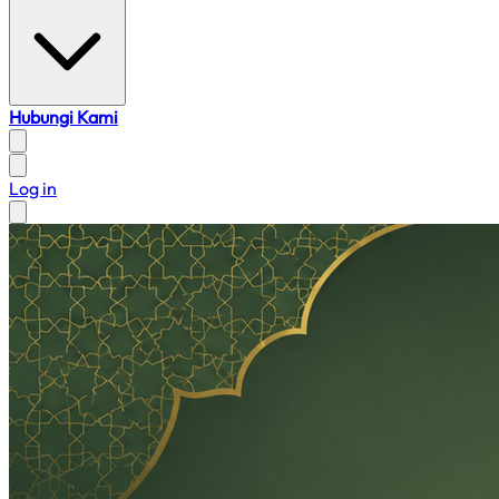
Hubungi Kami
Log in