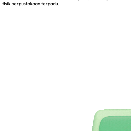
fisik perpustakaan terpadu.