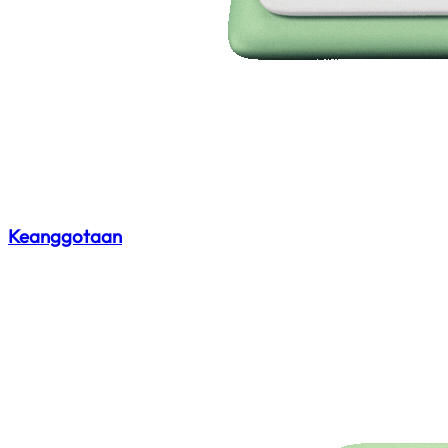
Keanggotaan