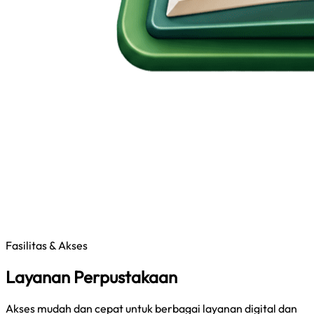
Fasilitas & Akses
Layanan Perpustakaan
Akses mudah dan cepat untuk berbagai layanan digital dan