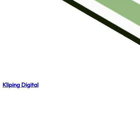
Kliping Digital