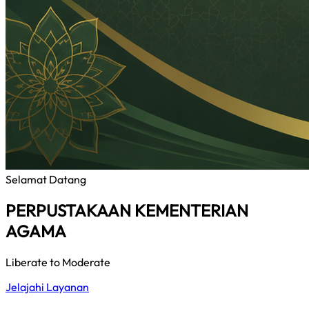
Selamat Datang
PERPUSTAKAAN KEMENTERIAN
AGAMA
Liberate to Moderate
Jelajahi Layanan