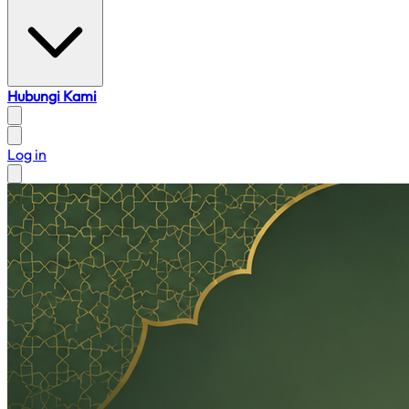
Hubungi Kami
Log in