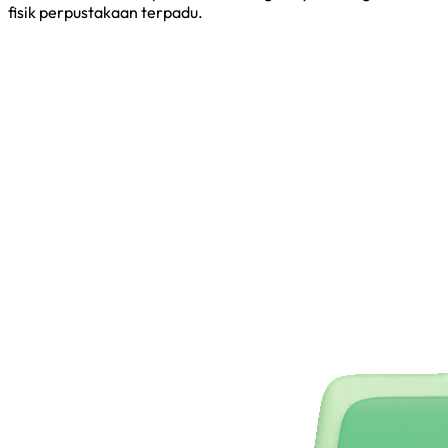
fisik perpustakaan terpadu.