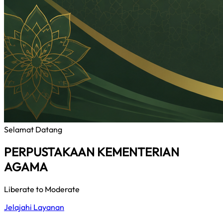
Selamat Datang
PERPUSTAKAAN KEMENTERIAN
AGAMA
Liberate to Moderate
Jelajahi Layanan