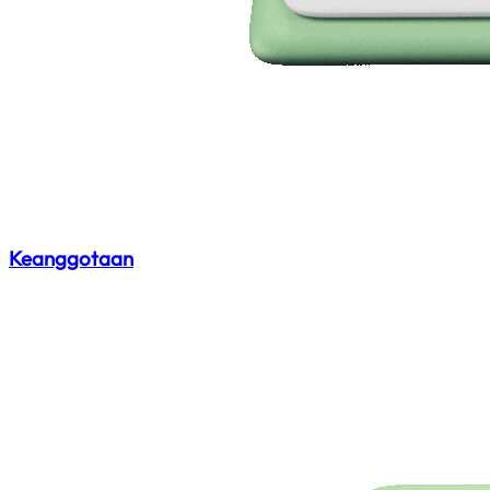
Keanggotaan