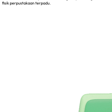
fisik perpustakaan terpadu.