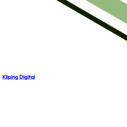
Kliping Digital