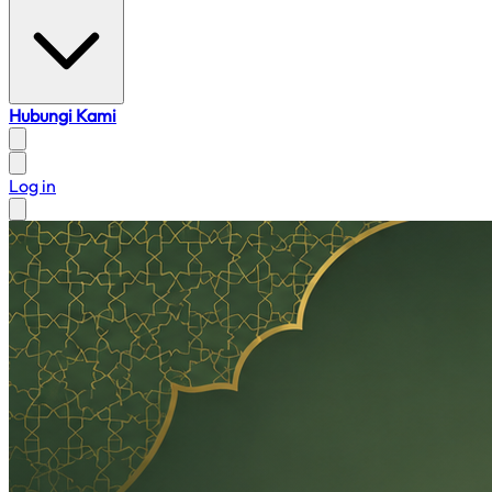
Hubungi Kami
Log in