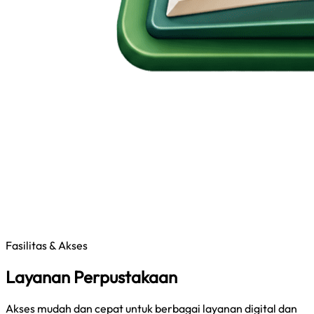
Fasilitas & Akses
Layanan Perpustakaan
Akses mudah dan cepat untuk berbagai layanan digital dan