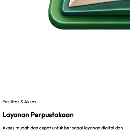
Fasilitas & Akses
Layanan Perpustakaan
Akses mudah dan cepat untuk berbagai layanan digital dan