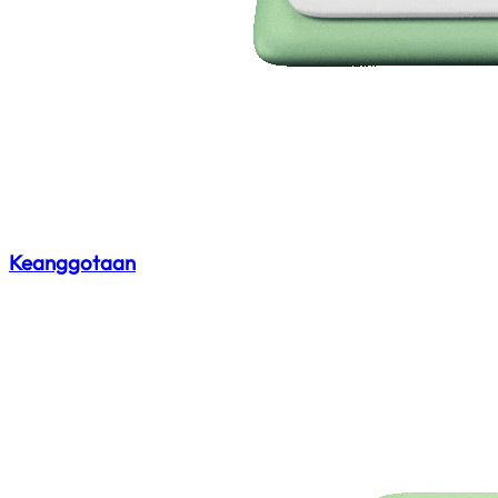
Keanggotaan