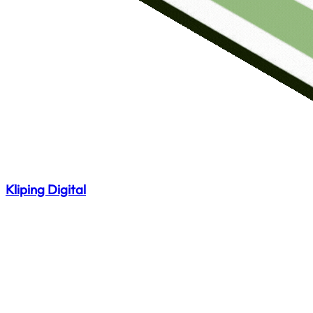
Kliping Digital