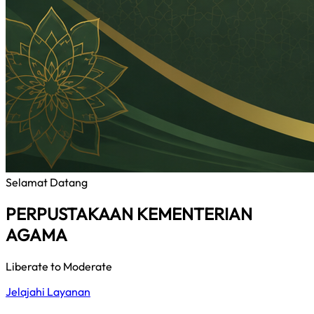
Selamat Datang
PERPUSTAKAAN KEMENTERIAN
AGAMA
Liberate to Moderate
Jelajahi Layanan