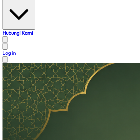
Hubungi Kami
Log in