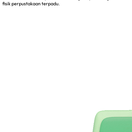
fisik perpustakaan terpadu.