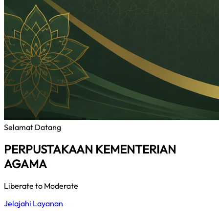
Selamat Datang
PERPUSTAKAAN KEMENTERIAN
AGAMA
Liberate to Moderate
Jelajahi Layanan