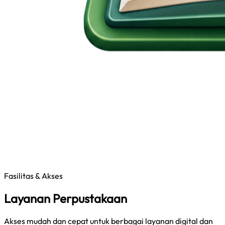
Fasilitas & Akses
Layanan Perpustakaan
Akses mudah dan cepat untuk berbagai layanan digital dan