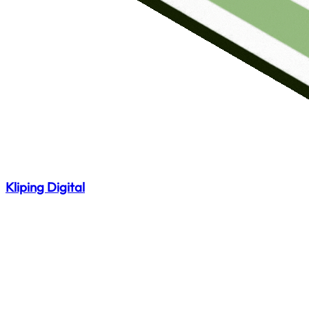
Kliping Digital