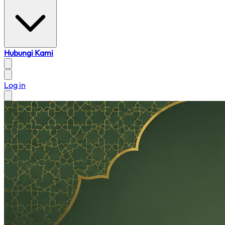
Hubungi Kami
Log in