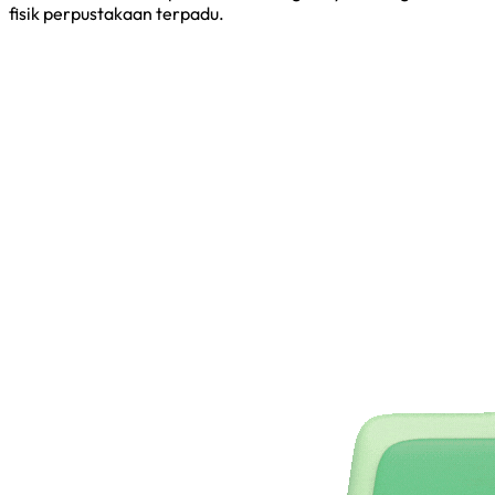
fisik perpustakaan terpadu.