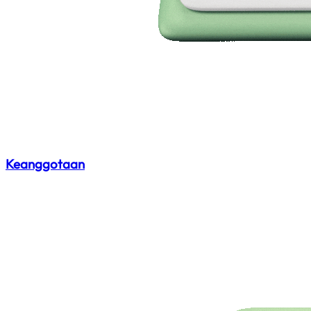
Keanggotaan