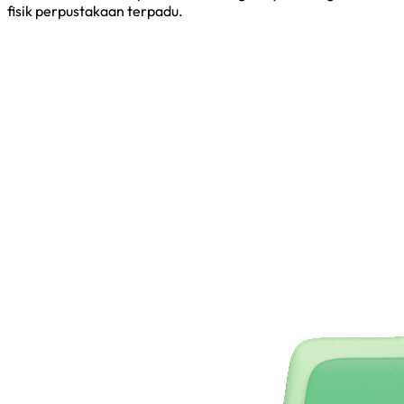
fisik perpustakaan terpadu.