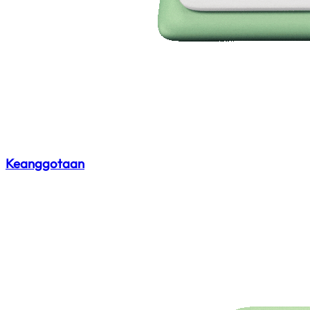
Keanggotaan