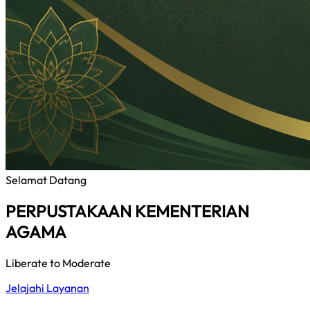
Selamat Datang
PERPUSTAKAAN KEMENTERIAN
AGAMA
Liberate to Moderate
Jelajahi Layanan