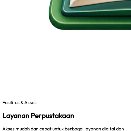
Fasilitas & Akses
Layanan Perpustakaan
Akses mudah dan cepat untuk berbagai layanan digital dan