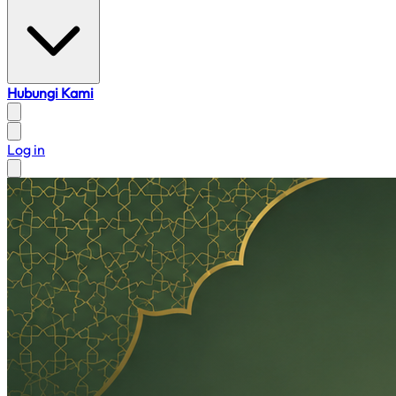
Hubungi Kami
Log in