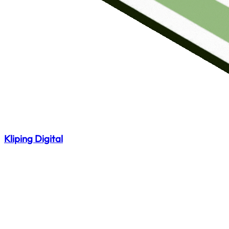
Kliping Digital