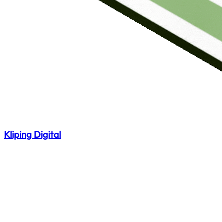
Kliping Digital