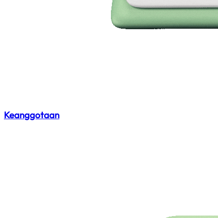
Keanggotaan