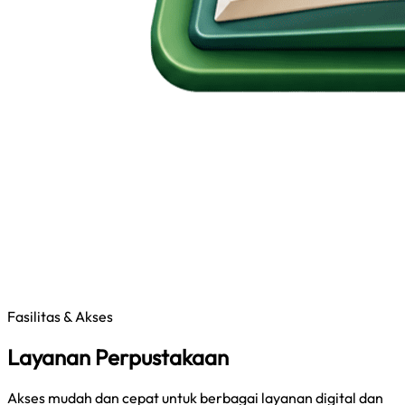
Fasilitas & Akses
Layanan Perpustakaan
Akses mudah dan cepat untuk berbagai layanan digital dan