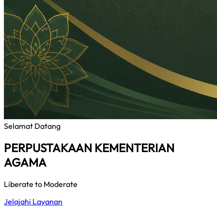
Selamat Datang
PERPUSTAKAAN KEMENTERIAN
AGAMA
Liberate to Moderate
Jelajahi Layanan