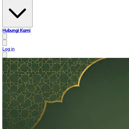
Hubungi Kami
Log in