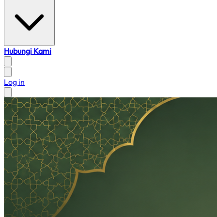
Hubungi Kami
Log in