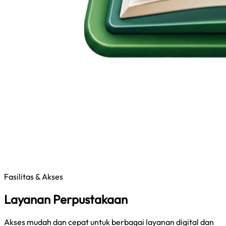
Fasilitas & Akses
Layanan Perpustakaan
Akses mudah dan cepat untuk berbagai layanan digital dan