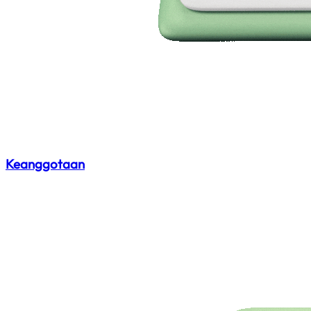
Keanggotaan