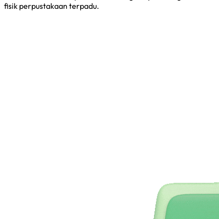
fisik perpustakaan terpadu.