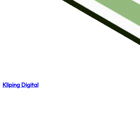
Kliping Digital