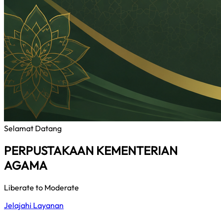
Selamat Datang
PERPUSTAKAAN KEMENTERIAN
AGAMA
Liberate to Moderate
Jelajahi Layanan