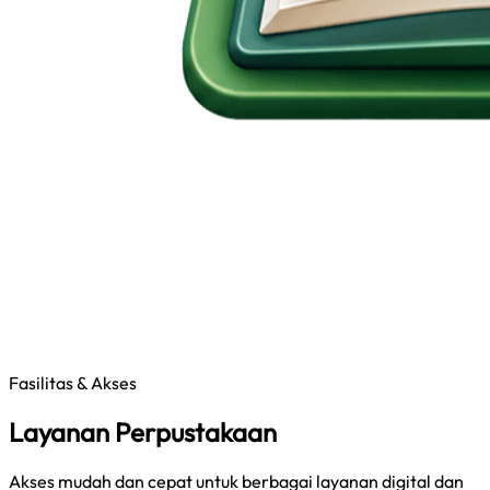
Fasilitas & Akses
Layanan Perpustakaan
Akses mudah dan cepat untuk berbagai layanan digital dan