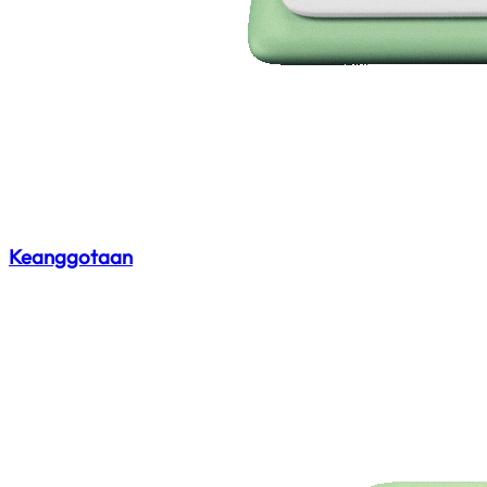
Keanggotaan