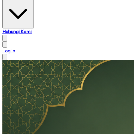
Hubungi Kami
Log in