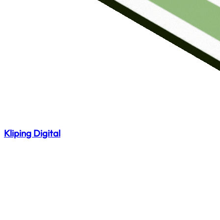
Kliping Digital