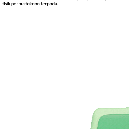
fisik perpustakaan terpadu.