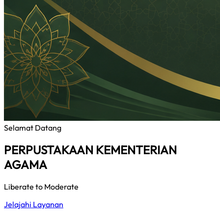
Selamat Datang
PERPUSTAKAAN KEMENTERIAN
AGAMA
Liberate to Moderate
Jelajahi Layanan