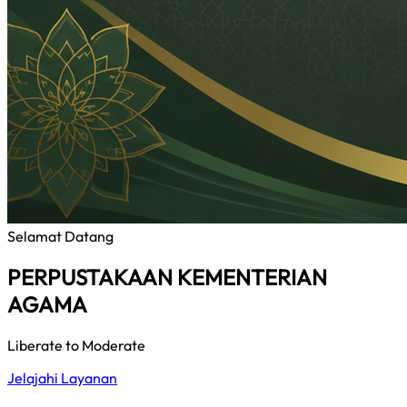
Selamat Datang
PERPUSTAKAAN KEMENTERIAN
AGAMA
Liberate to Moderate
Jelajahi Layanan