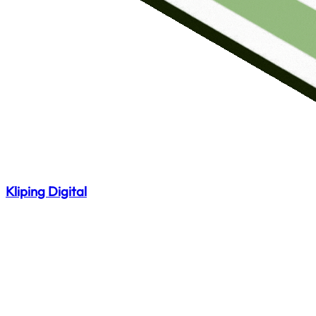
Kliping Digital