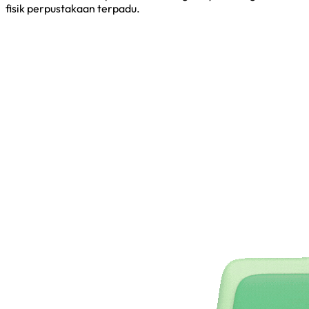
fisik perpustakaan terpadu.