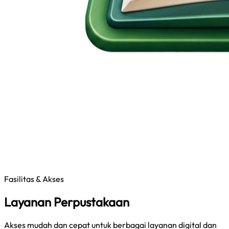
Fasilitas & Akses
Layanan Perpustakaan
Akses mudah dan cepat untuk berbagai layanan digital dan