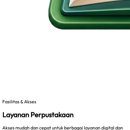
Fasilitas & Akses
Layanan Perpustakaan
Akses mudah dan cepat untuk berbagai layanan digital dan