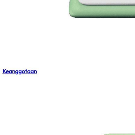
Keanggotaan