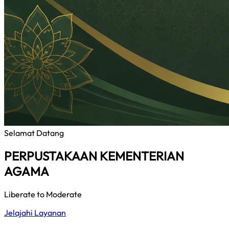
Selamat Datang
PERPUSTAKAAN KEMENTERIAN
AGAMA
Liberate to Moderate
Jelajahi Layanan