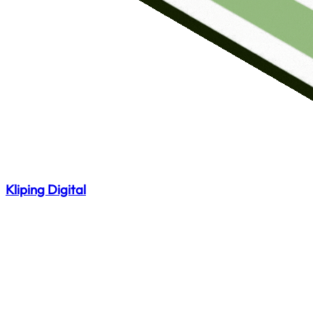
Kliping Digital