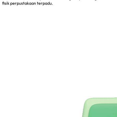
fisik perpustakaan terpadu.