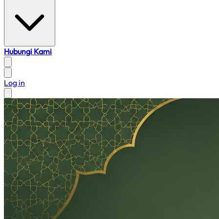
Hubungi Kami
Log in