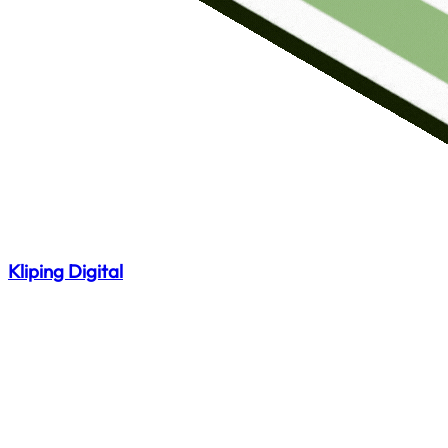
Kliping Digital