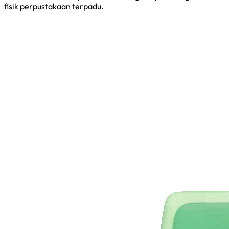
fisik perpustakaan terpadu.