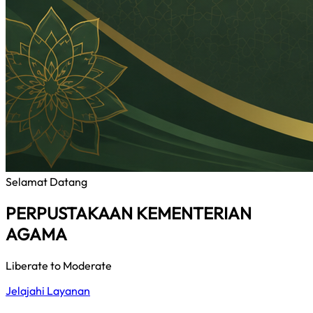
Selamat Datang
PERPUSTAKAAN KEMENTERIAN
AGAMA
Liberate to Moderate
Jelajahi Layanan