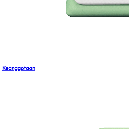
Keanggotaan