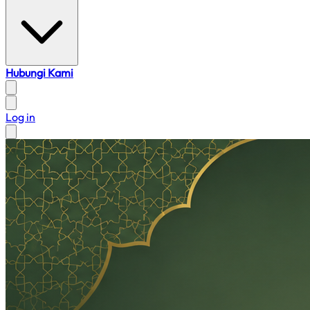
Hubungi Kami
Log in