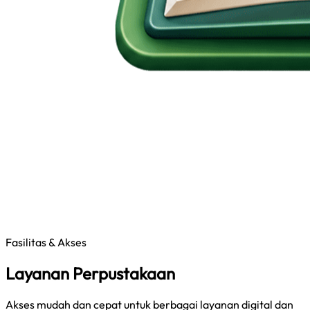
Fasilitas & Akses
Layanan Perpustakaan
Akses mudah dan cepat untuk berbagai layanan digital dan