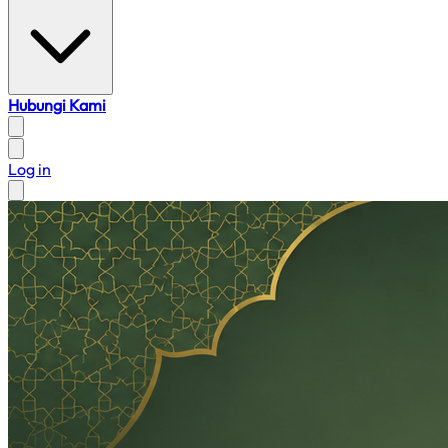
Hubungi Kami
Log in