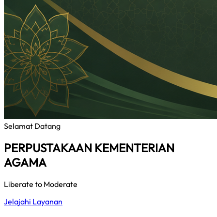
Selamat Datang
PERPUSTAKAAN KEMENTERIAN
AGAMA
Liberate to Moderate
Jelajahi Layanan