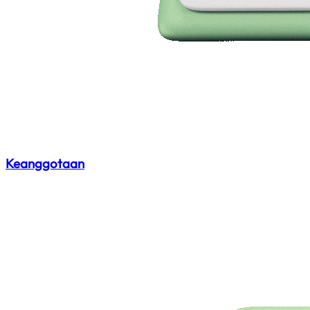
Keanggotaan