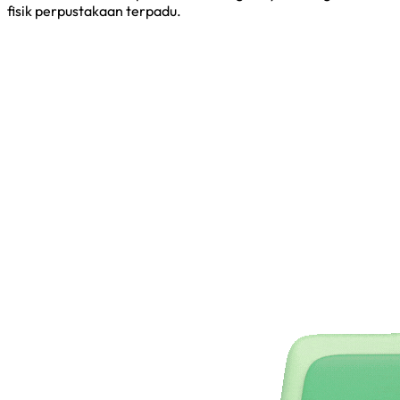
fisik perpustakaan terpadu.