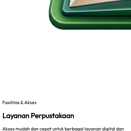
Fasilitas & Akses
Layanan Perpustakaan
Akses mudah dan cepat untuk berbagai layanan digital dan