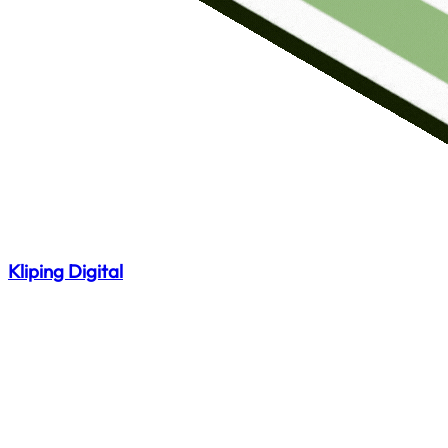
Kliping Digital