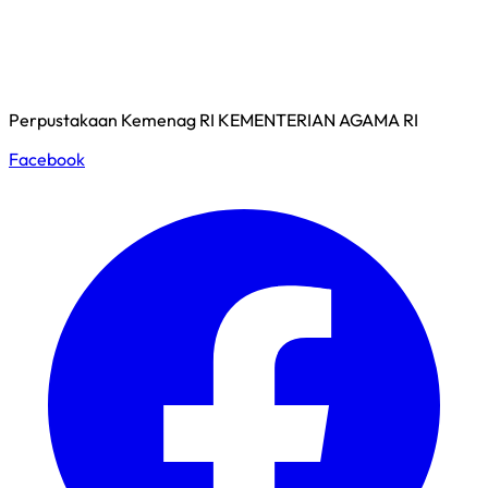
Perpustakaan Kemenag RI
KEMENTERIAN AGAMA RI
Facebook