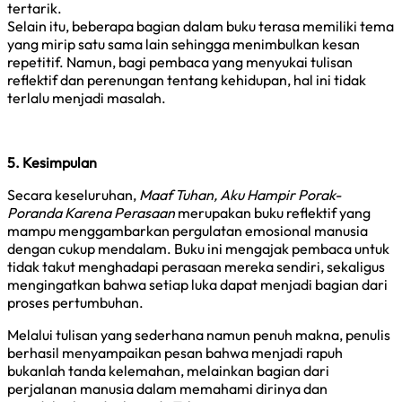
tertarik.
Selain itu, beberapa bagian dalam buku terasa memiliki tema
yang mirip satu sama lain sehingga menimbulkan kesan
repetitif. Namun, bagi pembaca yang menyukai tulisan
reflektif dan perenungan tentang kehidupan, hal ini tidak
terlalu menjadi masalah.
5. Kesimpulan
Secara keseluruhan,
Maaf Tuhan, Aku Hampir Porak-
Poranda Karena Perasaan
merupakan buku reflektif yang
mampu menggambarkan pergulatan emosional manusia
dengan cukup mendalam. Buku ini mengajak pembaca untuk
tidak takut menghadapi perasaan mereka sendiri, sekaligus
mengingatkan bahwa setiap luka dapat menjadi bagian dari
proses pertumbuhan.
Melalui tulisan yang sederhana namun penuh makna, penulis
berhasil menyampaikan pesan bahwa menjadi rapuh
bukanlah tanda kelemahan, melainkan bagian dari
perjalanan manusia dalam memahami dirinya dan