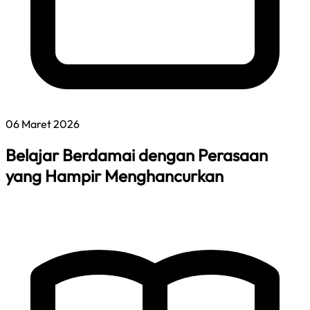
06 Maret 2026
Belajar Berdamai dengan Perasaan
yang Hampir Menghancurkan