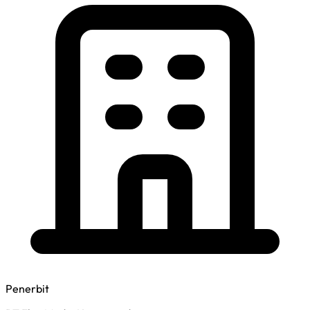
Penerbit