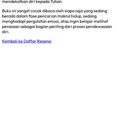
mendekatkan diri kepada Tuhan.
Buku ini sangat cocok dibaca oleh siapa saja yang sedang
berada dalam fase pencarian makna hidup, sedang
menghadapi pergulatan emosi, atau ingin belajar melihat
perasaan sebagai bagian penting dari proses pendewasaan
diri.
Kembali ke Daftar Resensi