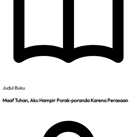
Judul Buku
Maaf Tuhan, Aku Hampir Porak-poranda Karena Perasaan