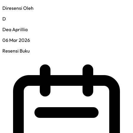
Diresensi Oleh
D
Dea Aprillia
06 Mar 2026
Resensi Buku