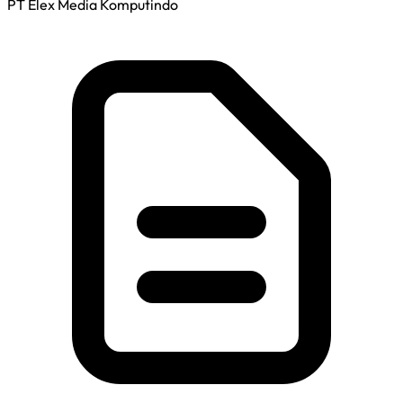
PT Elex Media Komputindo