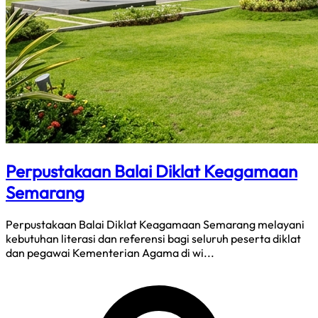
Perpustakaan Balai Diklat Keagamaan
Semarang
Perpustakaan Balai Diklat Keagamaan Semarang melayani
kebutuhan literasi dan referensi bagi seluruh peserta diklat
dan pegawai Kementerian Agama di wi...