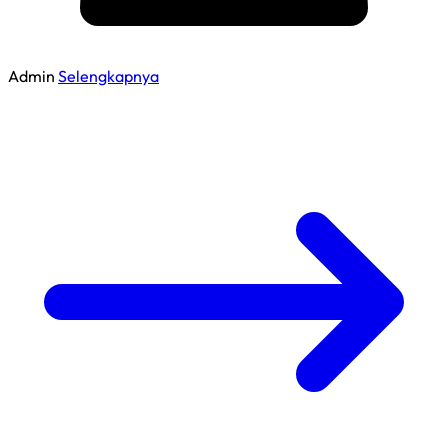
Admin
Selengkapnya