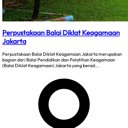
Perpustakaan Balai Diklat Keagamaan
Jakarta
Perpustakaan Balai Diklat Keagamaan Jakarta merupakan
bagian dari Balai Pendidikan dan Pelatihan Keagamaan
(Balai Diklat Keagamaan) Jakarta yang berad...