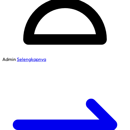
Admin
Selengkapnya