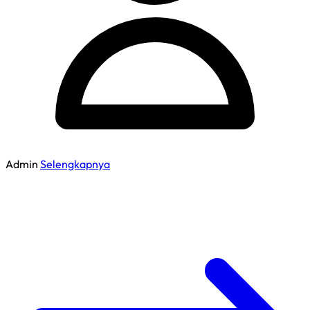
Admin
Selengkapnya