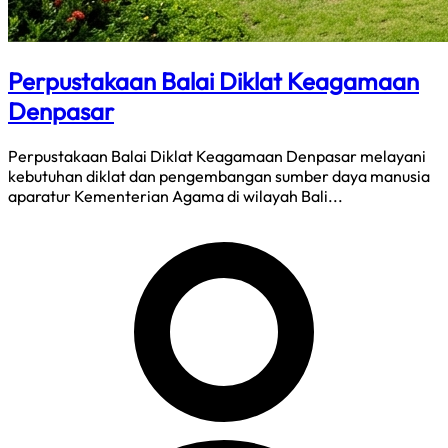
Perpustakaan Balai Diklat Keagamaan
Denpasar
Perpustakaan Balai Diklat Keagamaan Denpasar melayani
kebutuhan diklat dan pengembangan sumber daya manusia
aparatur Kementerian Agama di wilayah Bali...