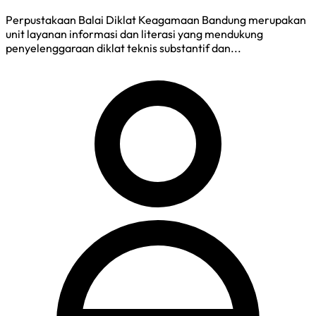
Perpustakaan Balai Diklat Keagamaan Bandung merupakan
unit layanan informasi dan literasi yang mendukung
penyelenggaraan diklat teknis substantif dan...