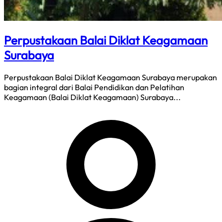
Perpustakaan Balai Diklat Keagamaan
Surabaya
Perpustakaan Balai Diklat Keagamaan Surabaya merupakan
bagian integral dari Balai Pendidikan dan Pelatihan
Keagamaan (Balai Diklat Keagamaan) Surabaya...