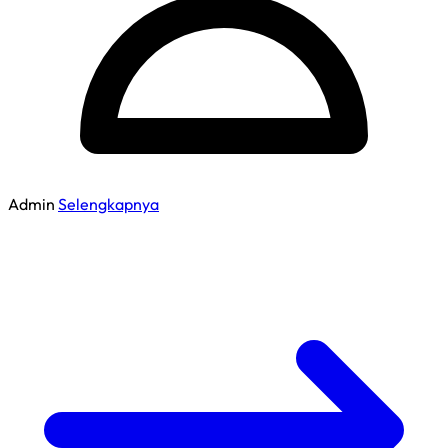
Admin
Selengkapnya