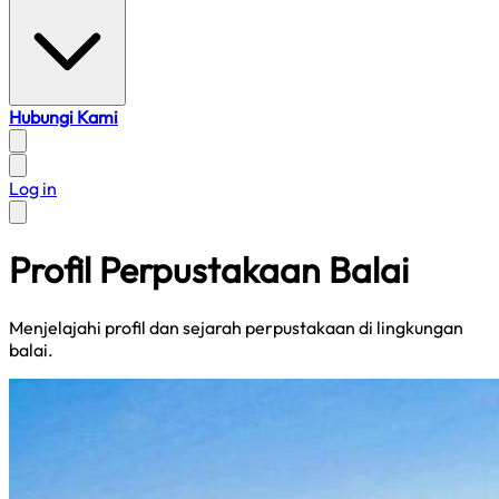
Hubungi Kami
Log in
Profil Perpustakaan Balai
Menjelajahi profil dan sejarah perpustakaan di lingkungan
balai.