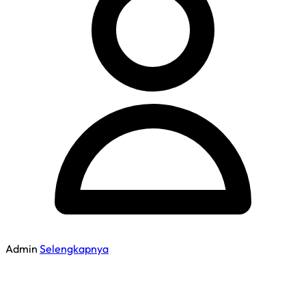
Admin
Selengkapnya