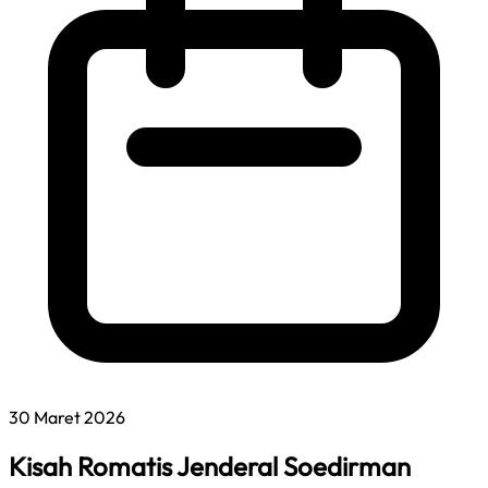
30 Maret 2026
Kisah Romatis Jenderal Soedirman