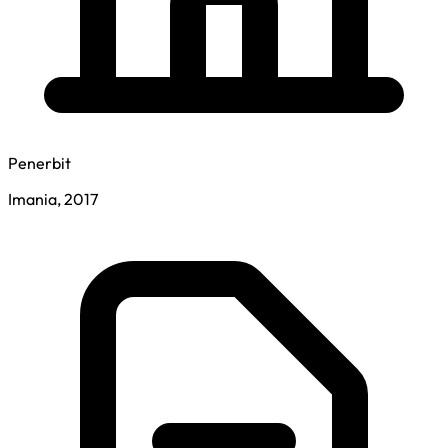
Penerbit
Imania, 2017