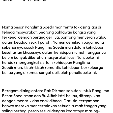
Nama besar Panglima Soedirman tentu tak asing lagi di
telinga masyarakat. Seorang pahlawan bangsa yang
terkenal dengan perang gerilya, pantang menyerah walau
dalam keadaan sakit parah. Namun demikian bagaimana
sebenarnya sosok Panglima Soedirman dalam kehidupan
keseharian khususnya dalam kehidupan rumah tangganya
belum banyak diketahui masyarakat luas. Nah, buku ini
hendak mengangkat sisi lain kehidupan Panglima
Soedirman, kisah-kisah romantis kehidupan berkeluarga
beliau yang dikemas sangat apik oleh penulis buku ini.
Beragam dialog antara Pak Dirman sebutan untuk Panglima
Besar Soedirman dan Bu Alfiah istri beliau, ditampilkan
dengan menarik dan enak dibaca. Dari sini tergambar
bahwa mereka mencerminkan sebuah rumah tangga yang
saling berbagi peran sesuai dengan kodratnya masing-