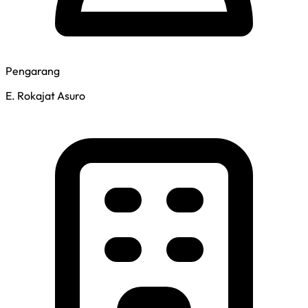
Pengarang
E. Rokajat Asuro