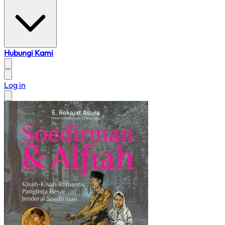
Hubungi Kami
Log in