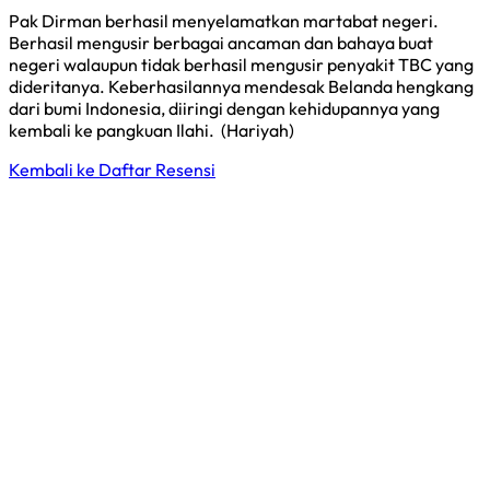
Pak Dirman berhasil menyelamatkan martabat negeri.
Berhasil mengusir berbagai ancaman dan bahaya buat
negeri walaupun tidak berhasil mengusir penyakit TBC yang
dideritanya. Keberhasilannya mendesak Belanda hengkang
dari bumi Indonesia, diiringi dengan kehidupannya yang
kembali ke pangkuan Ilahi. (Hariyah)
Kembali ke Daftar Resensi