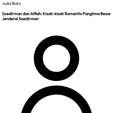
Judul Buku
Soedirman dan Alfiah: Kisah-kisah Romantis Panglima Besar
Jenderal Soedirman