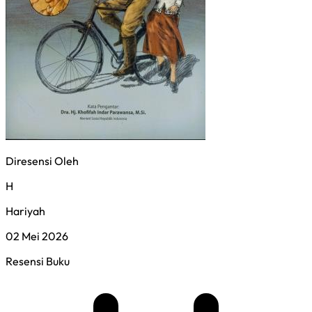
Diresensi Oleh
H
Hariyah
02 Mei 2026
Resensi Buku