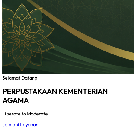
Selamat Datang
PERPUSTAKAAN KEMENTERIAN
AGAMA
Liberate to Moderate
Jelajahi Layanan