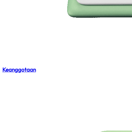
Keanggotaan