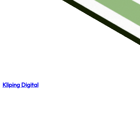
Kliping Digital