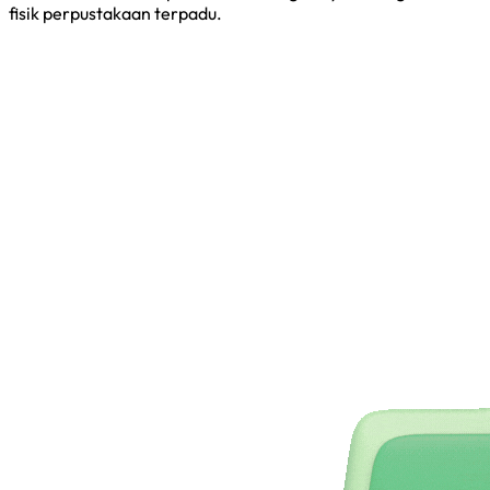
fisik perpustakaan terpadu.