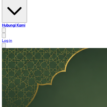
Hubungi Kami
Log in