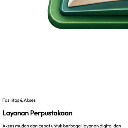
Fasilitas & Akses
Layanan Perpustakaan
Akses mudah dan cepat untuk berbagai layanan digital dan