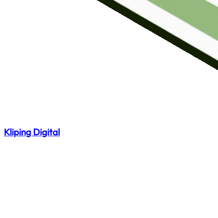
Kliping Digital