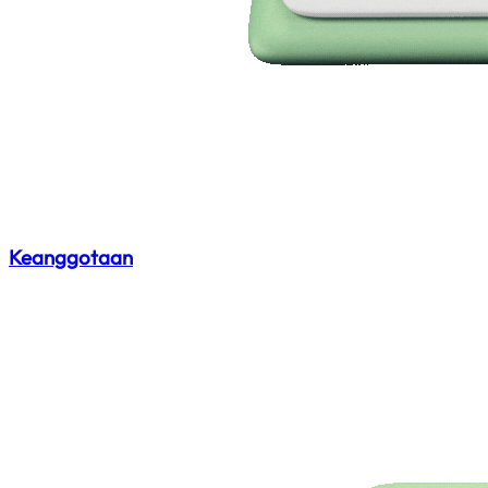
Keanggotaan