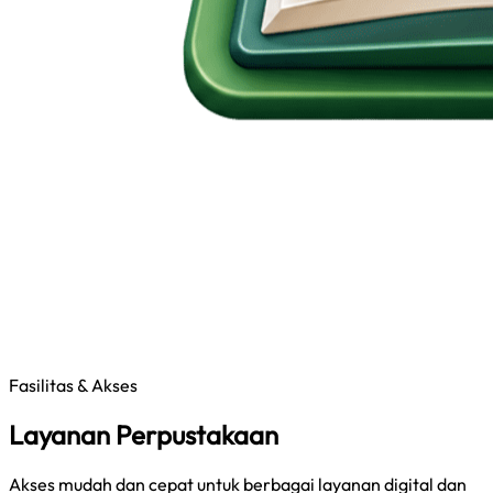
Fasilitas & Akses
Layanan Perpustakaan
Akses mudah dan cepat untuk berbagai layanan digital dan