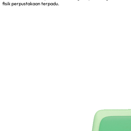
fisik perpustakaan terpadu.