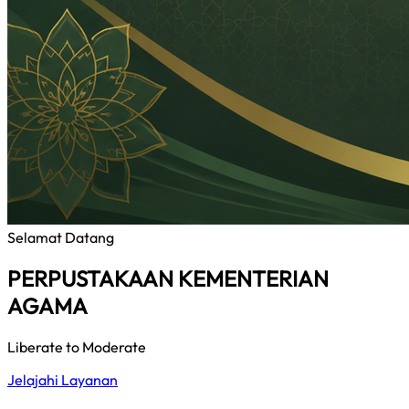
Selamat Datang
PERPUSTAKAAN KEMENTERIAN
AGAMA
Liberate to Moderate
Jelajahi Layanan