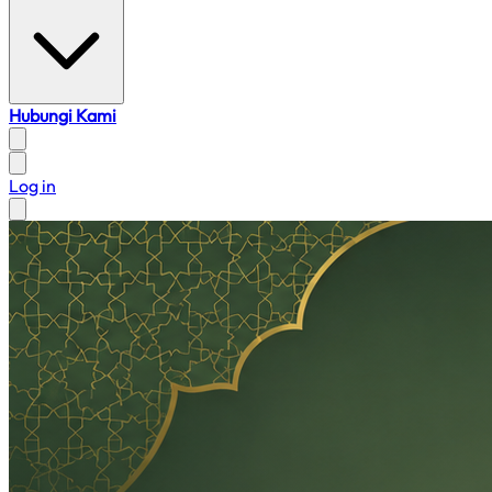
Hubungi Kami
Log in