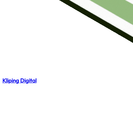
Kliping Digital