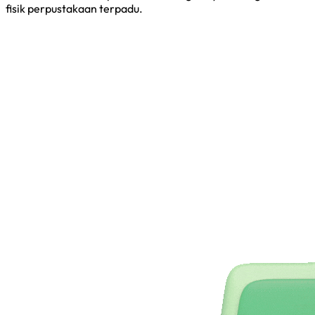
fisik perpustakaan terpadu.