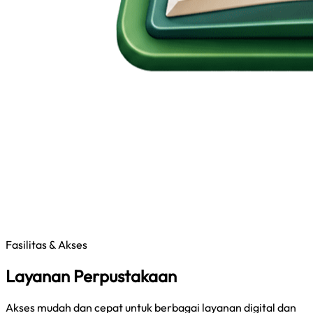
Fasilitas & Akses
Layanan Perpustakaan
Akses mudah dan cepat untuk berbagai layanan digital dan