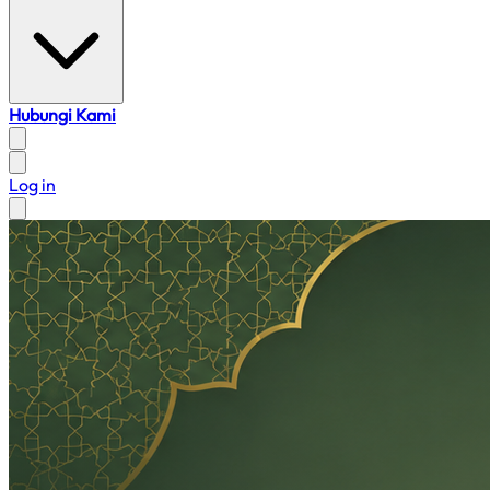
Hubungi Kami
Log in