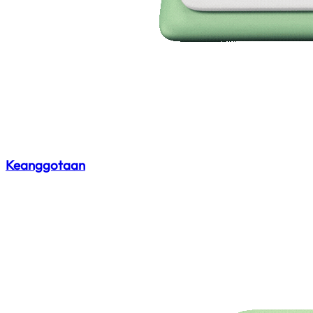
Keanggotaan