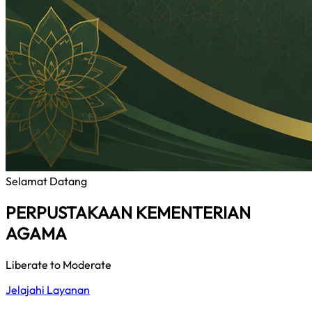
Selamat Datang
PERPUSTAKAAN KEMENTERIAN
AGAMA
Liberate to Moderate
Jelajahi Layanan