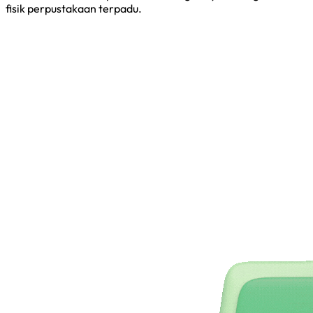
fisik perpustakaan terpadu.