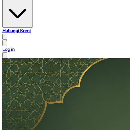
Hubungi Kami
Log in