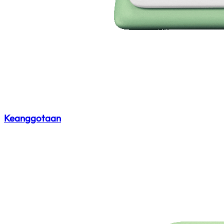
Keanggotaan