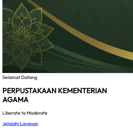
Selamat Datang
PERPUSTAKAAN KEMENTERIAN
AGAMA
Liberate to Moderate
Jelajahi Layanan