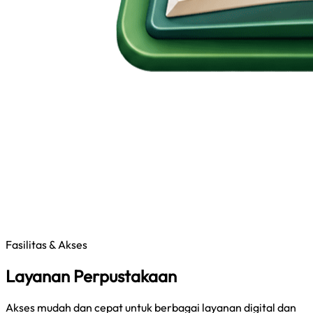
Fasilitas & Akses
Layanan Perpustakaan
Akses mudah dan cepat untuk berbagai layanan digital dan