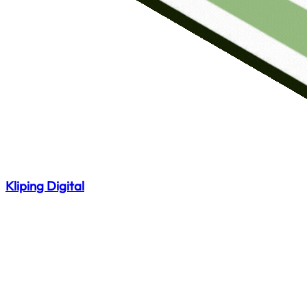
Kliping Digital