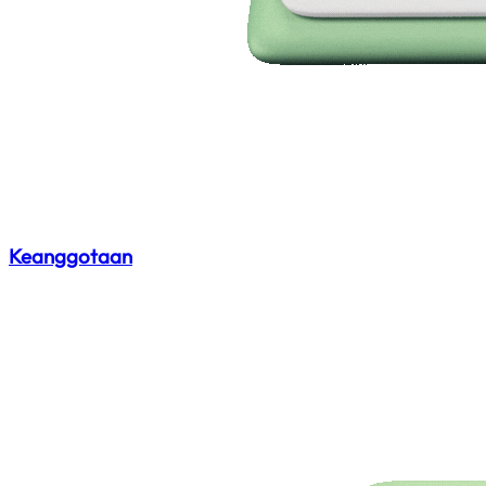
Keanggotaan