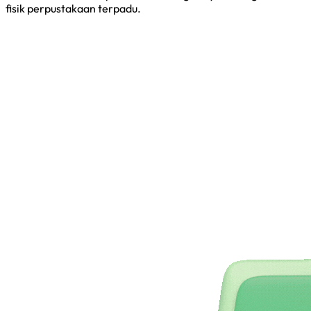
fisik perpustakaan terpadu.