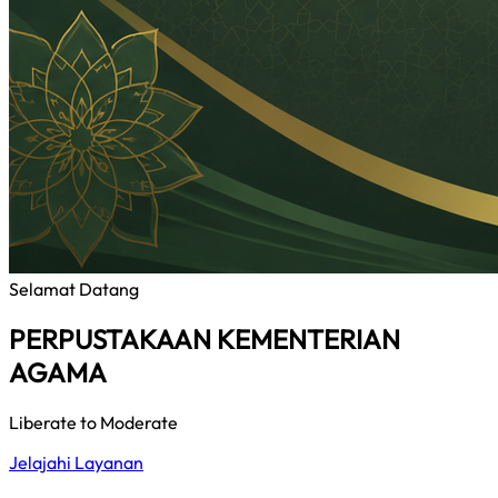
Selamat Datang
PERPUSTAKAAN KEMENTERIAN
AGAMA
Liberate to Moderate
Jelajahi Layanan