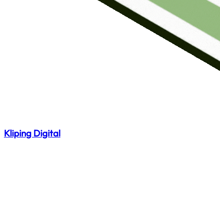
Kliping Digital