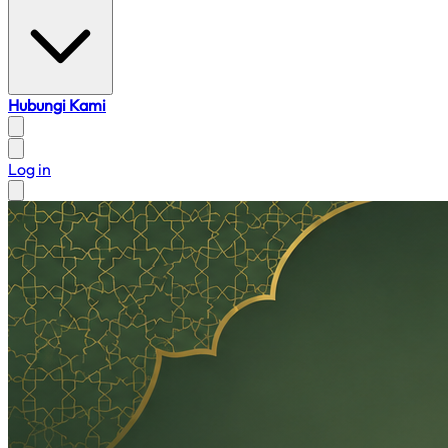
Hubungi Kami
Log in