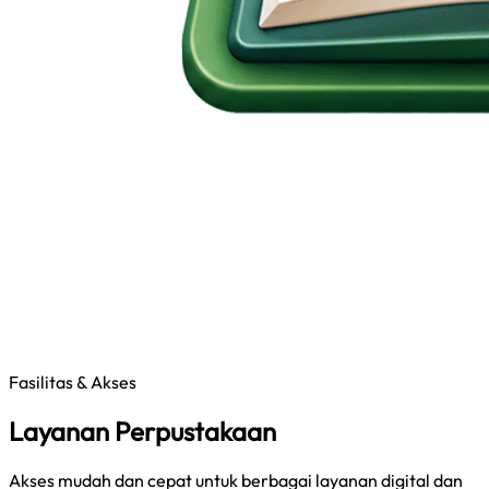
Fasilitas & Akses
Layanan Perpustakaan
Akses mudah dan cepat untuk berbagai layanan digital dan