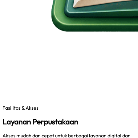
Fasilitas & Akses
Layanan Perpustakaan
Akses mudah dan cepat untuk berbagai layanan digital dan