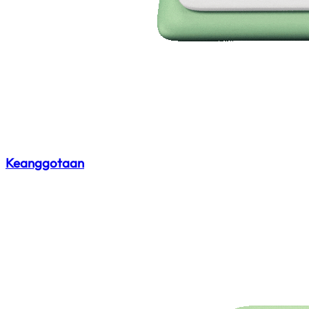
Keanggotaan