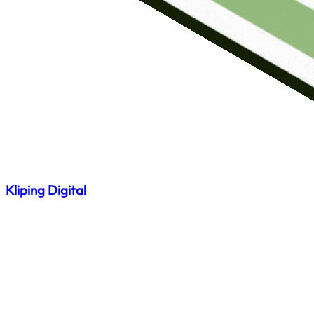
Kliping Digital