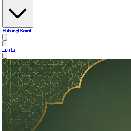
Hubungi Kami
Log in