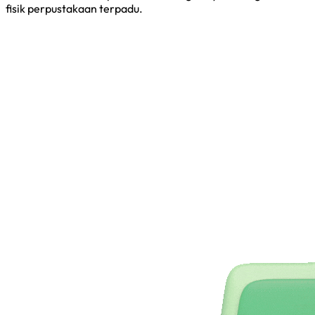
fisik perpustakaan terpadu.