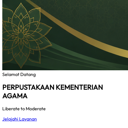
Selamat Datang
PERPUSTAKAAN KEMENTERIAN
AGAMA
Liberate to Moderate
Jelajahi Layanan